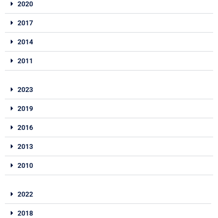
2020
2017
2014
2011
2023
2019
2016
2013
2010
2022
2018