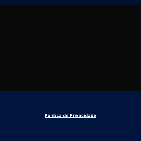
Política de Privacidade