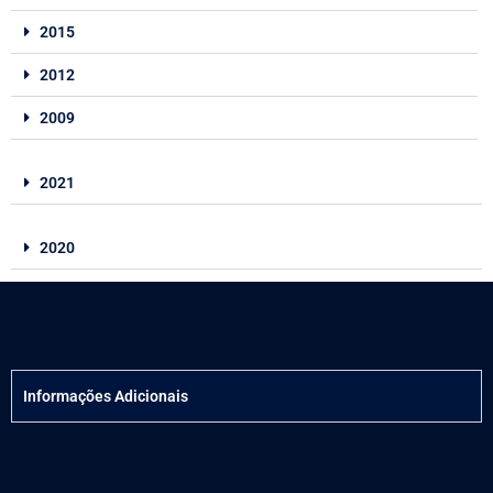
2015
2012
2009
2021
2020
Informações Adicionais