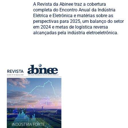
A Revista da Abinee traz a cobertura
completa do Encontro Anual da Indústria
Elétrica e Eletrônica e matérias sobre as
perspectivas para 2025, um balanço do setor
em 2024 e metas de logística reversa
alcançadas pela indústria eletroeletrônica.