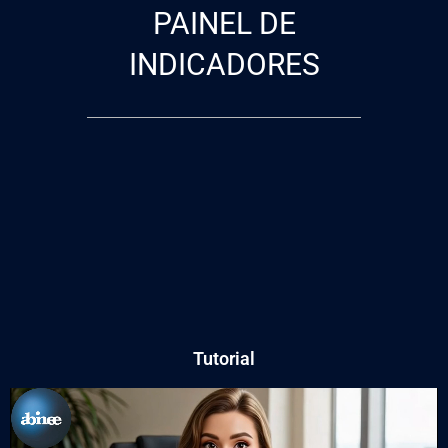
PAINEL DE
INDICADORES
Tutorial