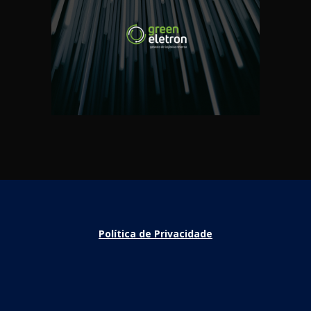
Política de Privacidade