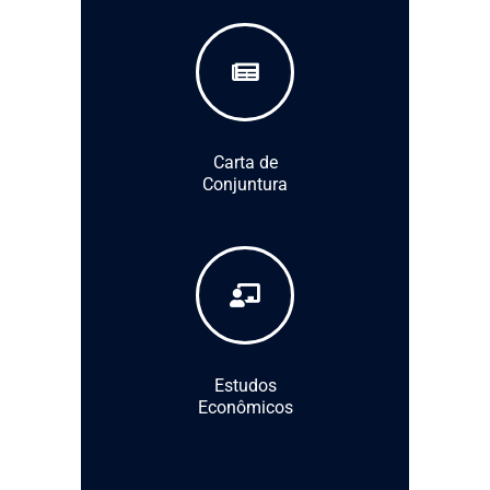
Carta de
Conjuntura
Estudos
Econômicos