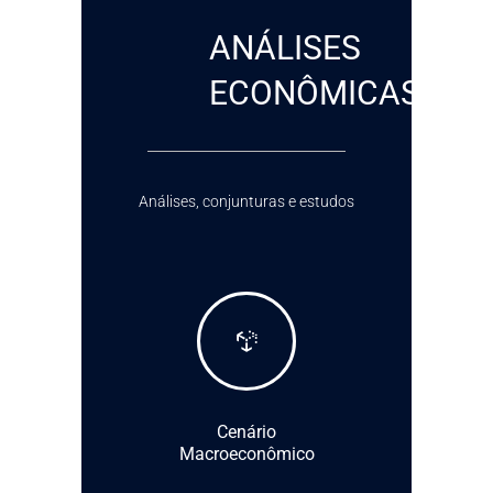
ANÁLISES
ECONÔMICAS
Análises, conjunturas e estudos
Cenário
Macroeconômico