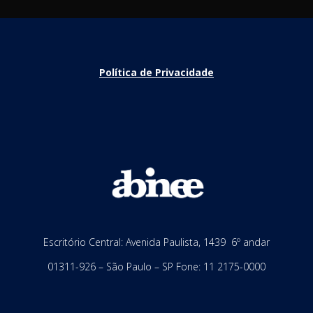
Política de Privacidade
Escritório Central: Avenida Paulista, 1439 6º andar
01311-926 – São Paulo – SP Fone: 11 2175-0000