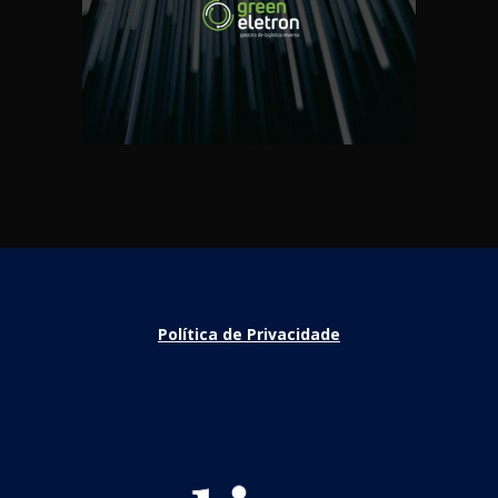
Política de Privacidade