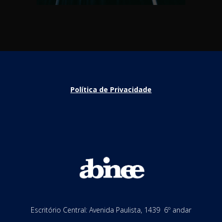
Política de Privacidade
Escritório Central: Avenida Paulista, 1439 6º andar