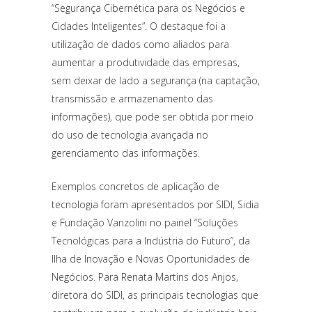
“Segurança Cibernética para os Negócios e
Cidades Inteligentes”. O destaque foi a
utilização de dados como aliados para
aumentar a produtividade das empresas,
sem deixar de lado a segurança (na captação,
transmissão e armazenamento das
informações), que pode ser obtida por meio
do uso de tecnologia avançada no
gerenciamento das informações.
Exemplos concretos de aplicação de
tecnologia foram apresentados por SIDI, Sidia
e Fundação Vanzolini no painel “Soluções
Tecnológicas para a Indústria do Futuro”, da
Ilha de Inovação e Novas Oportunidades de
Negócios. Para Renata Martins dos Anjos,
diretora do SIDI, as principais tecnologias que