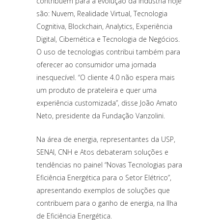
contribuem para a evolução da indústria hoje
são: Nuvem, Realidade Virtual, Tecnologia
Cognitiva, Blockchain, Analytics, Experiência
Digital, Cibernética e Tecnologia de Negócios.
O uso de tecnologias contribui também para
oferecer ao consumidor uma jornada
inesquecível. “O cliente 4.0 não espera mais
um produto de prateleira e quer uma
experiência customizada”, disse João Amato
Neto, presidente da Fundação Vanzolini.
Na área de energia, representantes da USP,
SENAI, CNH e Atos debateram soluções e
tendências no painel “Novas Tecnologias para
Eficiência Energética para o Setor Elétrico”,
apresentando exemplos de soluções que
contribuem para o ganho de energia, na Ilha
de Eficiência Energética.