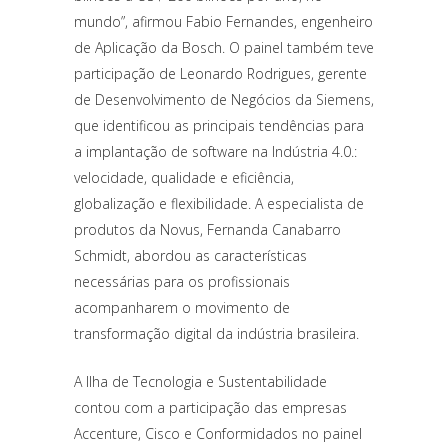
mundo”, afirmou Fabio Fernandes, engenheiro
de Aplicação da Bosch. O painel também teve
participação de Leonardo Rodrigues, gerente
de Desenvolvimento de Negócios da Siemens,
que identificou as principais tendências para
a implantação de software na Indústria 4.0.:
velocidade, qualidade e eficiência,
globalização e flexibilidade. A especialista de
produtos da Novus, Fernanda Canabarro
Schmidt, abordou as características
necessárias para os profissionais
acompanharem o movimento de
transformação digital da indústria brasileira.
A Ilha de Tecnologia e Sustentabilidade
contou com a participação das empresas
Accenture, Cisco e Conformidados no painel