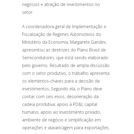
negócios e atração de investimentos no
setor.
A coordenadora-geral de Implementação e
Fiscalização de Regimes Automotivos do
Ministério da Economia, Margarete Gandini,
apresentou as diretrizes do Plano Brasil de
Semicondutores, que está sendo elaborado
pelo governo. Resultado de ampla discussão
com o setor produtivo, o trabalho apresenta
os elementos-chaves para a decisão de
investimentos. Segundo ela, o Plano deve
contar com seis eixos: desoneração da
cadeia produtiva; apoio à PD&I; capital
humano; apoio ao investimento privado;
ambiente de negócio e simplificação em
operações e alavancagem para exportações.