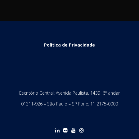
Política de Privacidade
Escritório Central: Avenida Paulista, 1439 6º andar
01311-926 – São Paulo – SP Fone: 11 2175-0000