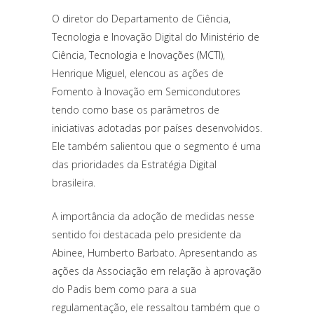
O diretor do Departamento de Ciência,
Tecnologia e Inovação Digital do Ministério de
Ciência, Tecnologia e Inovações (MCTI),
Henrique Miguel, elencou as ações de
Fomento à Inovação em Semicondutores
tendo como base os parâmetros de
iniciativas adotadas por países desenvolvidos.
Ele também salientou que o segmento é uma
das prioridades da Estratégia Digital
brasileira.
A importância da adoção de medidas nesse
sentido foi destacada pelo presidente da
Abinee, Humberto Barbato. Apresentando as
ações da Associação em relação à aprovação
do Padis bem como para a sua
regulamentação, ele ressaltou também que o