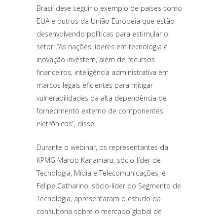
Brasil deve seguir o exemplo de países como
EUA e outros da União Europeia que estão
desenvolvendo políticas para estimular o
setor. “As nações líderes em tecnologia e
inovação investem, além de recursos
financeiros, inteligência administrativa em
marcos legais eficientes para mitigar
vulnerabilidades da alta dependência de
fornecimento externo de componentes
eletrônicos”, disse.
Durante o webinar, os representantes da
KPMG Marcio Kanamaru, sócio-líder de
Tecnologia, Mídia e Telecomunicações, e
Felipe Catharino, sócio-líder do Segmento de
Tecnologia, apresentaram o estudo da
consultoria sobre o mercado global de