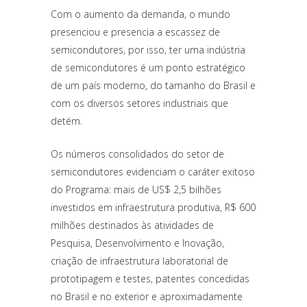
Com o aumento da demanda, o mundo
presenciou e presencia a escassez de
semicondutores, por isso, ter uma indústria
de semicondutores é um ponto estratégico
de um país moderno, do tamanho do Brasil e
com os diversos setores industriais que
detém.
Os números consolidados do setor de
semicondutores evidenciam o caráter exitoso
do Programa: mais de US$ 2,5 bilhões
investidos em infraestrutura produtiva, R$ 600
milhões destinados às atividades de
Pesquisa, Desenvolvimento e Inovação,
criação de infraestrutura laboratorial de
prototipagem e testes, patentes concedidas
no Brasil e no exterior e aproximadamente