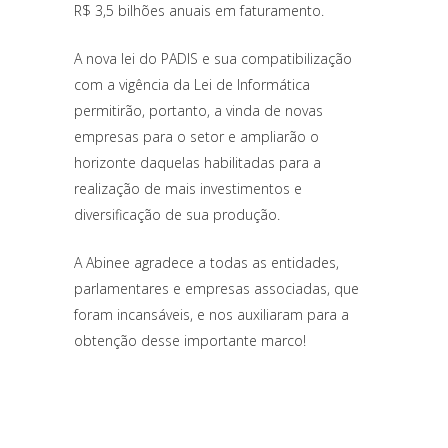
R$ 3,5 bilhões anuais em faturamento.
A nova lei do PADIS e sua compatibilização
com a vigência da Lei de Informática
permitirão, portanto, a vinda de novas
empresas para o setor e ampliarão o
horizonte daquelas habilitadas para a
realização de mais investimentos e
diversificação de sua produção.
A Abinee agradece a todas as entidades,
parlamentares e empresas associadas, que
foram incansáveis, e nos auxiliaram para a
obtenção desse importante marco!