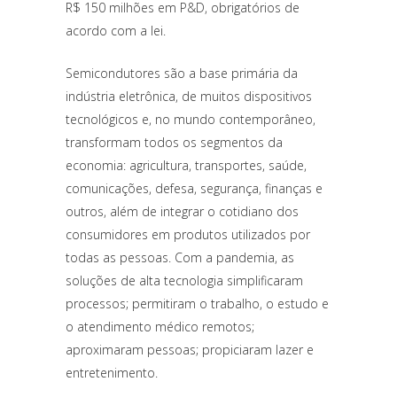
R$ 150 milhões em P&D, obrigatórios de
acordo com a lei.
Semicondutores são a base primária da
indústria eletrônica, de muitos dispositivos
tecnológicos e, no mundo contemporâneo,
transformam todos os segmentos da
economia: agricultura, transportes, saúde,
comunicações, defesa, segurança, finanças e
outros, além de integrar o cotidiano dos
consumidores em produtos utilizados por
todas as pessoas. Com a pandemia, as
soluções de alta tecnologia simplificaram
processos; permitiram o trabalho, o estudo e
o atendimento médico remotos;
aproximaram pessoas; propiciaram lazer e
entretenimento.