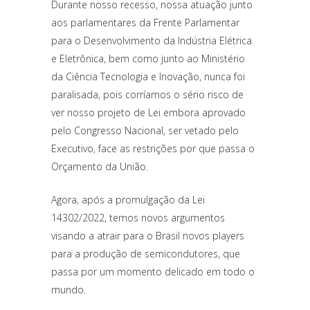
Durante nosso recesso, nossa atuação junto
aos parlamentares da Frente Parlamentar
para o Desenvolvimento da Indústria Elétrica
e Eletrônica, bem como junto ao Ministério
da Ciência Tecnologia e Inovação, nunca foi
paralisada, pois corríamos o sério risco de
ver nosso projeto de Lei embora aprovado
pelo Congresso Nacional, ser vetado pelo
Executivo, face as restrições por que passa o
Orçamento da União.
Agora, após a promulgação da Lei
14302/2022, temos novos argumentos
visando a atrair para o Brasil novos players
para a produção de semicondutores, que
passa por um momento delicado em todo o
mundo.