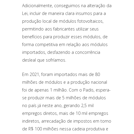
Adicionalmente, conseguimos na alteração da
Lei, incluir de maneira clara insumos para a
produção local de módulos fotovoltaicos,
permitindo aos fabricantes utilizar seus
benefícios para produzir esses módulos, de
forma competitiva em relação aos módulos
importados, desfazendo a concorrência
desleal que sofríamos.
Em 2021, foram importados mais de 80
milhões de módulos e a produção nacional
foi de apenas 1 milhão. Com o Padis, espera-
se produzir mais de 5 milhões de módulos
no país já neste ano, gerando 2,5 mil
empregos diretos, mais de 10 mil empregos
indiretos, arrecadação de impostos em torno
de R$ 100 milhões nessa cadeia produtiva e