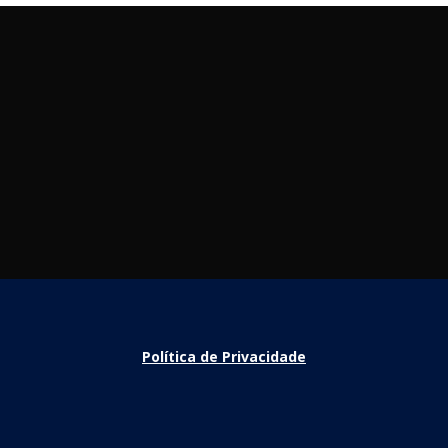
Política de Privacidade