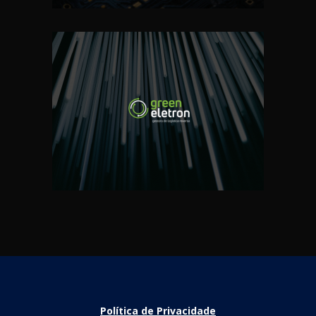
Política de Privacidade