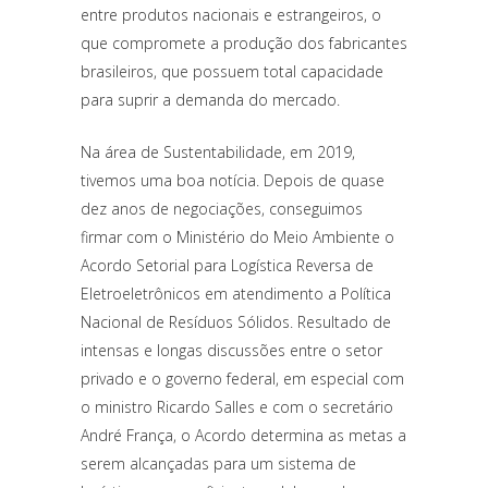
entre produtos nacionais e estrangeiros, o
que compromete a produção dos fabricantes
brasileiros, que possuem total capacidade
para suprir a demanda do mercado.
Na área de Sustentabilidade, em 2019,
tivemos uma boa notícia. Depois de quase
dez anos de negociações, conseguimos
firmar com o Ministério do Meio Ambiente o
Acordo Setorial para Logística Reversa de
Eletroeletrônicos em atendimento a Política
Nacional de Resíduos Sólidos. Resultado de
intensas e longas discussões entre o setor
privado e o governo federal, em especial com
o ministro Ricardo Salles e com o secretário
André França, o Acordo determina as metas a
serem alcançadas para um sistema de