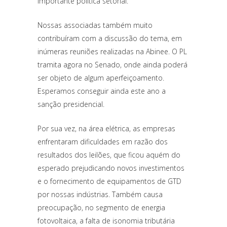
importante política setorial.
Nossas associadas também muito
contribuíram com a discussão do tema, em
inúmeras reuniões realizadas na Abinee. O PL
tramita agora no Senado, onde ainda poderá
ser objeto de algum aperfeiçoamento.
Esperamos conseguir ainda este ano a
sanção presidencial.
Por sua vez, na área elétrica, as empresas
enfrentaram dificuldades em razão dos
resultados dos leilões, que ficou aquém do
esperado prejudicando novos investimentos
e o fornecimento de equipamentos de GTD
por nossas indústrias. Também causa
preocupação, no segmento de energia
fotovoltaica, a falta de isonomia tributária