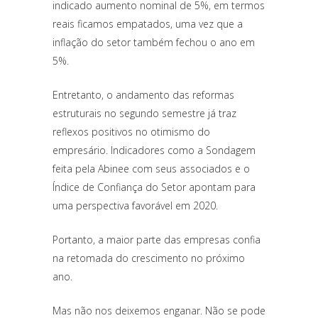
indicado aumento nominal de 5%, em termos
reais ficamos empatados, uma vez que a
inflação do setor também fechou o ano em
5%.
Entretanto, o andamento das reformas
estruturais no segundo semestre já traz
reflexos positivos no otimismo do
empresário. Indicadores como a Sondagem
feita pela Abinee com seus associados e o
Índice de Confiança do Setor apontam para
uma perspectiva favorável em 2020.
Portanto, a maior parte das empresas confia
na retomada do crescimento no próximo
ano.
Mas não nos deixemos enganar. Não se pode