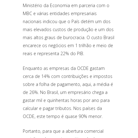
Ministério da Economia em parceria com o
MBC e várias entidades empresariais
nacionais indicou que o País detém um dos
mais elevados custos de produção e um dos
mais altos graus de burocracia. O custo Brasil
encarece os negócios em 1 trilhão e meio de
reais e representa 22% do PIB.
Enquanto as empresas da OCDE gastam
cerca de 14% com contribuições e impostos
sobre a folha de pagamento, aqui, a média é
de 26%. No Brasil, um empresário chega a
gastar mil e quinhentas horas por ano para
calcular e pagar tributos. Nos países da
OCDE, este tempo é quase 90% menor.
Portanto, para que a abertura comercial