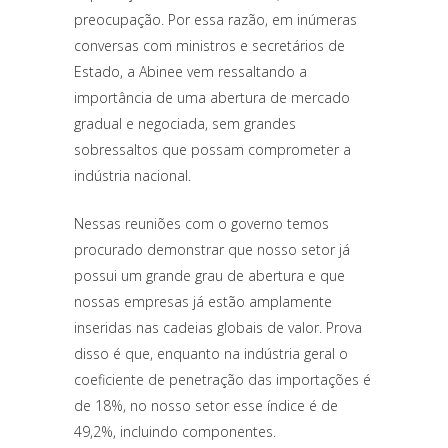
preocupação. Por essa razão, em inúmeras
conversas com ministros e secretários de
Estado, a Abinee vem ressaltando a
importância de uma abertura de mercado
gradual e negociada, sem grandes
sobressaltos que possam comprometer a
indústria nacional.
Nessas reuniões com o governo temos
procurado demonstrar que nosso setor já
possui um grande grau de abertura e que
nossas empresas já estão amplamente
inseridas nas cadeias globais de valor. Prova
disso é que, enquanto na indústria geral o
coeficiente de penetração das importações é
de 18%, no nosso setor esse índice é de
49,2%, incluindo componentes.