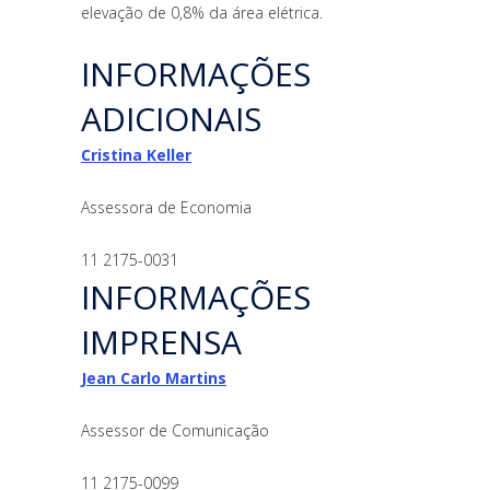
elevação de 0,8% da área elétrica.
INFORMAÇÕES
ADICIONAIS
Cristina Keller
Assessora de Economia
11 2175-0031
INFORMAÇÕES
IMPRENSA
Jean Carlo Martins
Assessor de Comunicação
11 2175-0099