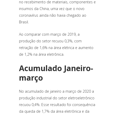
no recebimento de materiais, componentes e
insumos da China, uma vez que o novo
coronavírus ainda não havia chegado ao
Brasil.
Ao comparar com março de 2019, a
produção do setor recuou 0,3%, com
retração de 1,6% na área elétrica e aumento
de 1,2% na área eletrônica.
Acumulado Janeiro-
março
No acumulado de janeiro a março de 2020 a
produção industrial do setor eletroeletrônico
recuou 0,4%. Esse resultado foi consequência
da queda de 1,7% da área eletrônica e da