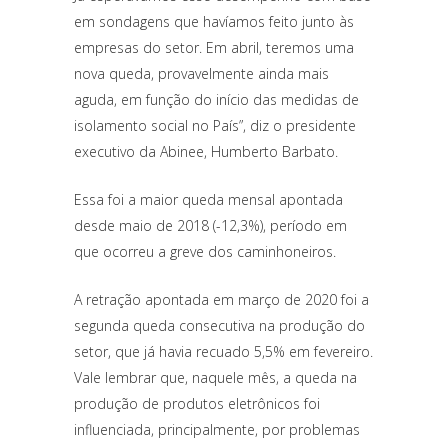
em sondagens que havíamos feito junto às
empresas do setor. Em abril, teremos uma
nova queda, provavelmente ainda mais
aguda, em função do início das medidas de
isolamento social no País”, diz o presidente
executivo da Abinee, Humberto Barbato.
Essa foi a maior queda mensal apontada
desde maio de 2018 (-12,3%), período em
que ocorreu a greve dos caminhoneiros.
A retração apontada em março de 2020 foi a
segunda queda consecutiva na produção do
setor, que já havia recuado 5,5% em fevereiro.
Vale lembrar que, naquele mês, a queda na
produção de produtos eletrônicos foi
influenciada, principalmente, por problemas