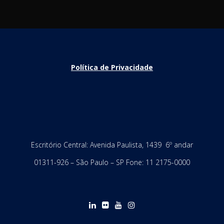
Política de Privacidade
Escritório Central: Avenida Paulista, 1439 6º andar
01311-926 – São Paulo – SP Fone: 11 2175-0000