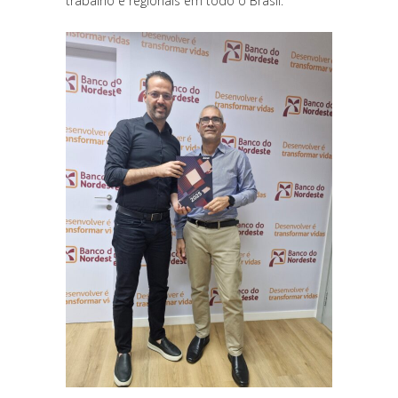
trabalho e regionais em todo o Brasil.