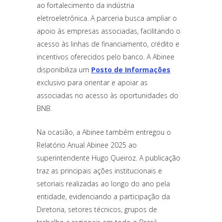
ao fortalecimento da indústria
eletroeletrônica. A parceria busca ampliar o
apoio às empresas associadas, facilitando o
acesso às linhas de financiamento, crédito e
incentivos oferecidos pelo banco. A Abinee
disponibiliza um
Posto de Informações
exclusivo para orientar e apoiar as
associadas no acesso às oportunidades do
BNB.
Na ocasião, a Abinee também entregou o
Relatório Anual Abinee 2025 ao
superintendente Hugo Queiroz. A publicação
traz as principais ações institucionais e
setoriais realizadas ao longo do ano pela
entidade, evidenciando a participação da
Diretoria, setores técnicos, grupos de