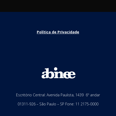
Política de Privacidade
Escritório Central: Avenida Paulista, 1439 6º andar
01311-926 – São Paulo – SP Fone: 11 2175-0000