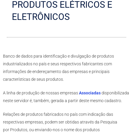
PRODUTOS ELÉTRICOS E
ELETRÔNICOS
Banco de dados para identificação e divulgação de produtos
industrializados no país e seus respectivos fabricantes com
informações de endereçamento das empresas e principais
características de seus produtos.
A linha de produção de nossas empresas
Associadas
disponibilizada
neste servidor é, também, gerada a partir deste mesmo cadastro.
Relações de produtos fabricados no país com indicação das
respectivas empresas, podem ser obtidas através da Pesquisa
por
Produtos
, ou enviando-nos o nome dos produtos