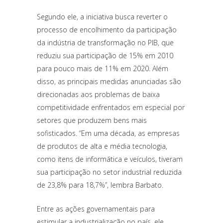
Segundo ele, a iniciativa busca reverter o
processo de encolhimento da participação
da indústria de transformação no PIB, que
reduziu sua participação de 15% em 2010
para pouco mais de 11% em 2020. Além
disso, as principais medidas anunciadas são
direcionadas aos problemas de baixa
competitividade enfrentados em especial por
setores que produzem bens mais
sofisticados. “Em uma década, as empresas
de produtos de alta e média tecnologia,
como itens de informática e veículos, tiveram
sua participação no setor industrial reduzida
de 23,8% para 18,7%”, lembra Barbato.
Entre as ações governamentais para
estimular a industrialização no país, ele