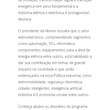
energética tem peso fundamental e a
indústria elétrica e eletrônica é protagonista”,
destaca.
O presidente da Abinee ressalta que o setor
eletroeletrônico, compreendendo segmentos
como automação, TICs, informática,
componentes, equipamentos para a área de
energia elétrica entre outros, está habilitado a
dar sua contribuição em temas de grande
impacto na sociedade e que serão
endereçados na nova Política Industrial, como
eletromobilidade, segurança cibernética,
cidades inteligentes, inteligência artificial,
indústria 4.0, economia circular entre outros.
Conheça abaixo os destalhes do programa