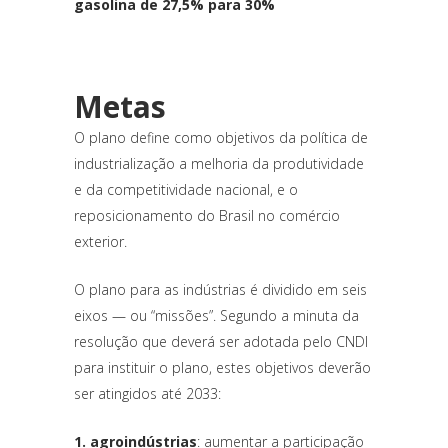
gasolina de 27,5% para 30%
Metas
O plano define como objetivos da política de
industrialização a melhoria da produtividade
e da competitividade nacional, e o
reposicionamento do Brasil no comércio
exterior.
O plano para as indústrias é dividido em seis
eixos — ou “missões”. Segundo a minuta da
resolução que deverá ser adotada pelo CNDI
para instituir o plano, estes objetivos deverão
ser atingidos até 2033:
1. agroindústrias
: aumentar a participação