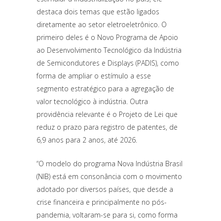
destaca dois temas que estão ligados
diretamente ao setor eletroeletrônico. O
primeiro deles é o Novo Programa de Apoio
ao Desenvolvimento Tecnológico da Indústria
de Semicondutores e Displays (PADIS), como
forma de ampliar o estímulo a esse
segmento estratégico para a agregação de
valor tecnológico à indústria. Outra
providência relevante é o Projeto de Lei que
reduz o prazo para registro de patentes, de
6,9 anos para 2 anos, até 2026.
“O modelo do programa Nova Indústria Brasil
(NIB) está em consonância com o movimento
adotado por diversos países, que desde a
crise financeira e principalmente no pós-
pandemia, voltaram-se para si, como forma