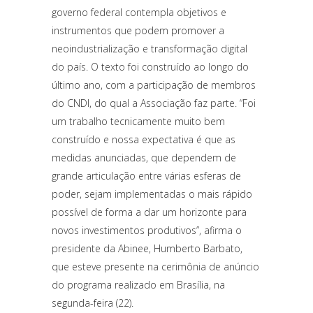
governo federal contempla objetivos e
instrumentos que podem promover a
neoindustrialização e transformação digital
do país. O texto foi construído ao longo do
último ano, com a participação de membros
do CNDI, do qual a Associação faz parte. “Foi
um trabalho tecnicamente muito bem
construído e nossa expectativa é que as
medidas anunciadas, que dependem de
grande articulação entre várias esferas de
poder, sejam implementadas o mais rápido
possível de forma a dar um horizonte para
novos investimentos produtivos”, afirma o
presidente da Abinee, Humberto Barbato,
que esteve presente na cerimônia de anúncio
do programa realizado em Brasília, na
segunda-feira (22).