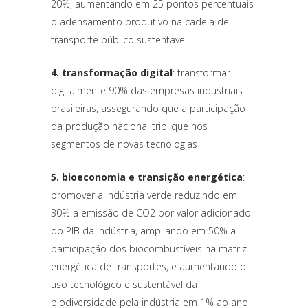
20%, aumentando em 25 pontos percentuais
o adensamento produtivo na cadeia de
transporte público sustentável
4. transformação digital
: transformar
digitalmente 90% das empresas industriais
brasileiras, assegurando que a participação
da produção nacional triplique nos
segmentos de novas tecnologias
5. bioeconomia e transição energética
:
promover a indústria verde reduzindo em
30% a emissão de CO2 por valor adicionado
do PIB da indústria, ampliando em 50% a
participação dos biocombustíveis na matriz
energética de transportes, e aumentando o
uso tecnológico e sustentável da
biodiversidade pela indústria em 1% ao ano