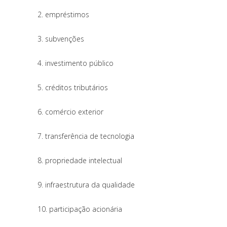
2. empréstimos
3. subvenções
4. investimento público
5. créditos tributários
6. comércio exterior
7. transferência de tecnologia
8. propriedade intelectual
9. infraestrutura da qualidade
10. participação acionária