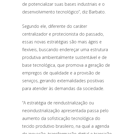
de potencializar suas bases industriais e o
desenvolvimento tecnológico”, diz Barbato.
Segundo ele, diferente do caráter
centralizador e protecionista do passado,
essas novas estratégias são mais ágeis e
flexíveis, buscando endereçar uma estrutura
produtiva ambientalmente sustentável e de
base tecnológica, que promova a geração de
empregos de qualidade e a provisão de
serviços, gerando externalidades positivas
para atender às demandas da sociedade.
“A estratégia de reindustrialização ou
neoindustrialização apresentada passa pelo
aumento da sofisticação tecnológica do
tecido produtivo brasileiro, na qual a agenda
de inovação, transformação digital e transição