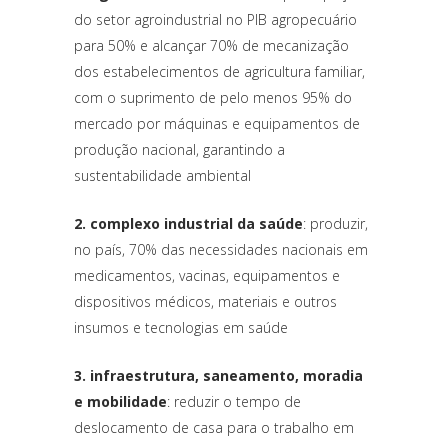
do setor agroindustrial no PIB agropecuário
para 50% e alcançar 70% de mecanização
dos estabelecimentos de agricultura familiar,
com o suprimento de pelo menos 95% do
mercado por máquinas e equipamentos de
produção nacional, garantindo a
sustentabilidade ambiental
2. complexo industrial da saúde
: produzir,
no país, 70% das necessidades nacionais em
medicamentos, vacinas, equipamentos e
dispositivos médicos, materiais e outros
insumos e tecnologias em saúde
3. infraestrutura, saneamento, moradia
e mobilidade
: reduzir o tempo de
deslocamento de casa para o trabalho em