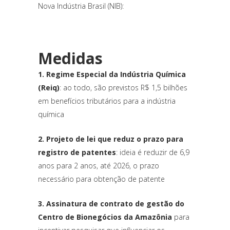
Nova Indústria Brasil (NIB):
Medidas
1. Regime Especial da Indústria Química
(Reiq)
: ao todo, são previstos R$ 1,5 bilhões
em benefícios tributários para a indústria
química
2. Projeto de lei que reduz o prazo para
registro de patentes
: ideia é reduzir de 6,9
anos para 2 anos, até 2026, o prazo
necessário para obtenção de patente
3. Assinatura de contrato de gestão do
Centro de Bionegócios da Amazônia
para