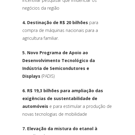
incentivar pesquisar que influenciar os
negócios da região
4. Destinação de R$ 20 bilhões
para
compra de máquinas nacionais para a
agricultura familiar.
5. Novo Programa de Apoio ao
Desenvolvimento Tecnológico da
Indústria de Semicondutores e
Displays
(PADIS)
6. R$ 19,3 bilhões para ampliação das
exigências de sustentabilidade de
automóveis
e para estimular a produção de
novas tecnologias de mobilidade
7. Elevação da mistura do etanol à