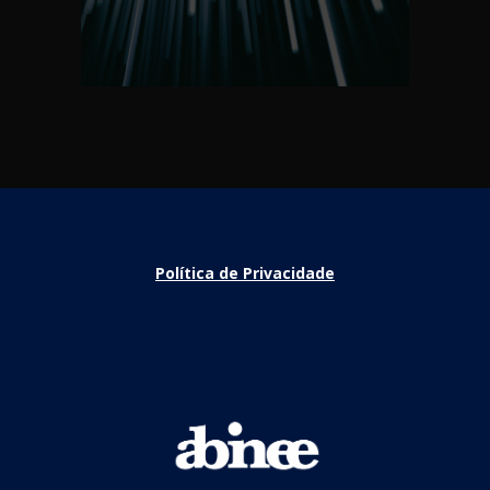
Política de Privacidade