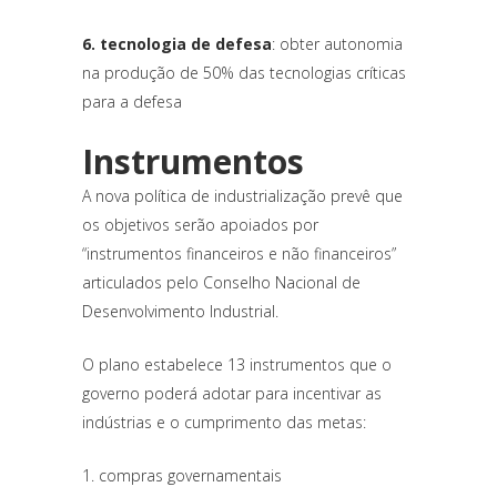
6. tecnologia de defesa
: obter autonomia
na produção de 50% das tecnologias críticas
para a defesa
Instrumentos
A nova política de industrialização prevê que
os objetivos serão apoiados por
“instrumentos financeiros e não financeiros”
articulados pelo Conselho Nacional de
Desenvolvimento Industrial.
O plano estabelece 13 instrumentos que o
governo poderá adotar para incentivar as
indústrias e o cumprimento das metas:
1. compras governamentais