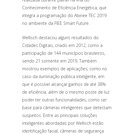
Conhecimento de Eficiência Energética, que
integra a programação do Abinee TEC 2019
no ambiente da FIEE Smart Future.
Wellisch destacou alguns resultados do
Cidades Digitais, criado em 2012, como a
participação de 144 municípios brasileiros,
sendo 21 somente em 2019. Também
mostrou exemplos de aplicações, como no
caso da iluminação pública inteligente, em
que é possível alcançar ganhos de até 38%
de eficiência, além de o mesmo poste de luz
poder ter outras funcionalidades, como ser
base para câmeras inteligentes que detectam
suspeitos. Entre as principais soluções
inteligentes abordadas por Wellisch estão
identificação facial, câmeras de segurança