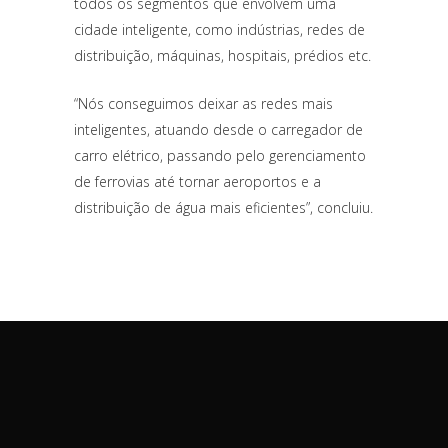
todos os segmentos que envolvem uma
cidade inteligente, como indústrias, redes de
distribuição, máquinas, hospitais, prédios etc.
“Nós conseguimos deixar as redes mais
inteligentes, atuando desde o carregador de
carro elétrico, passando pelo gerenciamento
de ferrovias até tornar aeroportos e a
distribuição de água mais eficientes”, concluiu.