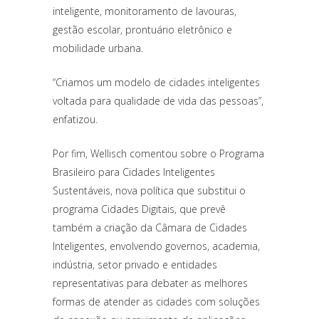
inteligente, monitoramento de lavouras,
gestão escolar, prontuário eletrônico e
mobilidade urbana.
“Criamos um modelo de cidades inteligentes
voltada para qualidade de vida das pessoas”,
enfatizou.
Por fim, Wellisch comentou sobre o Programa
Brasileiro para Cidades Inteligentes
Sustentáveis, nova política que substitui o
programa Cidades Digitais, que prevê
também a criação da Câmara de Cidades
Inteligentes, envolvendo governos, academia,
indústria, setor privado e entidades
representativas para debater as melhores
formas de atender as cidades com soluções