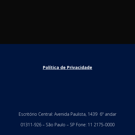
Política de Privacidade
Escritório Central: Avenida Paulista, 1439 6º andar
01311-926 – São Paulo – SP Fone: 11 2175-0000