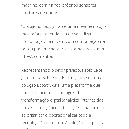
machine learning nos próprios sensores
coletores de dados.
“O
edge computing
não é uma nova tecnologia,
mas reforça a tendência de se utilizar
computação na nuvem com computação na
borda para melhorar os sistemas das smart
cities”, comentou.
Representando o setor privado, Fábio Leite,
gerente da Schneider Electric, apresentou a
solução EcoStruxure, uma plataforma que
une as principais tecnologias da
transformação digital (analytics, internet das
coisas e inteligência artificial). “É uma forma de
se organizar e operacionalizar toda a
tecnologia”, comentou. A solução se aplica a