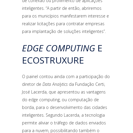
de conexão ou provimento de aplicações
inteligentes. “A partir de então, abriremos
para os municípios manifestarem interesse e
realizar licitações para contratar empresas
para implantação de soluções inteligentes”.
EDGE COMPUTING
E
ECOSTRUXURE
O painel contou ainda com a participação do
diretor de
Data Analytics
da Fundação Certi,
José Lacerda, que apresentou as vantagens
do edge computing, ou computação de
borda, para o desenvolvimento das cidades
inteligentes. Segundo Lacerda, a tecnologia
permite aliviar o tráfego de dados enviados
para a nuvem, possibilitando também o