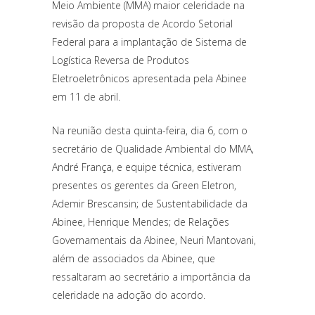
Meio Ambiente (MMA) maior celeridade na
revisão da proposta de Acordo Setorial
Federal para a implantação de Sistema de
Logística Reversa de Produtos
Eletroeletrônicos apresentada pela Abinee
em 11 de abril.
Na reunião desta quinta-feira, dia 6, com o
secretário de Qualidade Ambiental do MMA,
André França, e equipe técnica, estiveram
presentes os gerentes da Green Eletron,
Ademir Brescansin; de Sustentabilidade da
Abinee, Henrique Mendes; de Relações
Governamentais da Abinee, Neuri Mantovani,
além de associados da Abinee, que
ressaltaram ao secretário a importância da
celeridade na adoção do acordo.