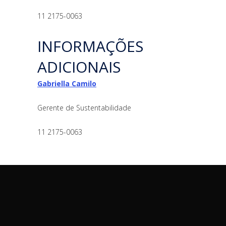
11 2175-0063
INFORMAÇÕES
ADICIONAIS
Gabriella Camilo
Gerente de Sustentabilidade
11 2175-0063