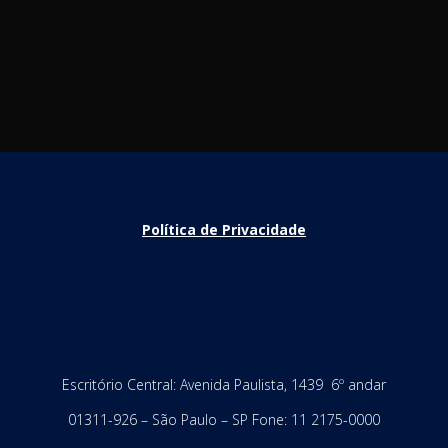
Política de Privacidade
Escritório Central: Avenida Paulista, 1439 6º andar
01311-926 – São Paulo – SP Fone: 11 2175-0000