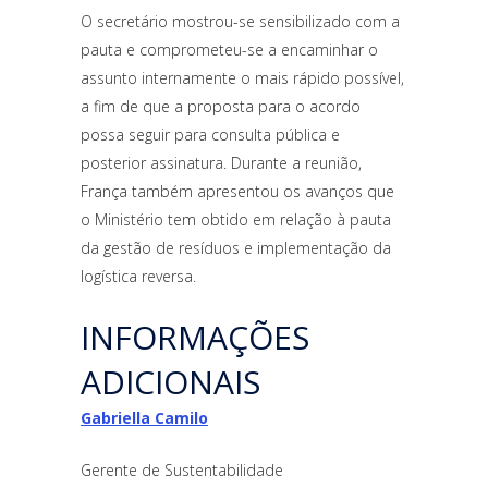
O secretário mostrou-se sensibilizado com a
pauta e comprometeu-se a encaminhar o
assunto internamente o mais rápido possível,
a fim de que a proposta para o acordo
possa seguir para consulta pública e
posterior assinatura. Durante a reunião,
França também apresentou os avanços que
o Ministério tem obtido em relação à pauta
da gestão de resíduos e implementação da
logística reversa.
INFORMAÇÕES
ADICIONAIS
Gabriella Camilo
Gerente de Sustentabilidade