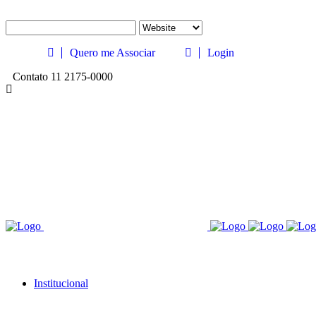
Quero me Associar
Login
Contato 11 2175-0000
Institucional