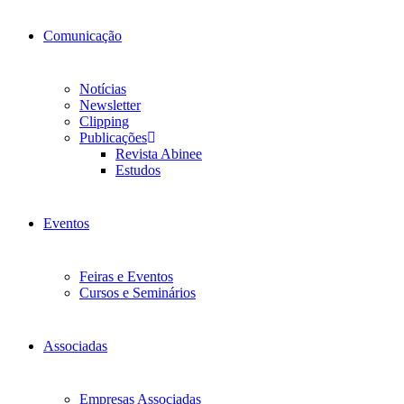
Comunicação
Notícias
Newsletter
Clipping
Publicações
Revista Abinee
Estudos
Eventos
Feiras e Eventos
Cursos e Seminários
Associadas
Empresas Associadas