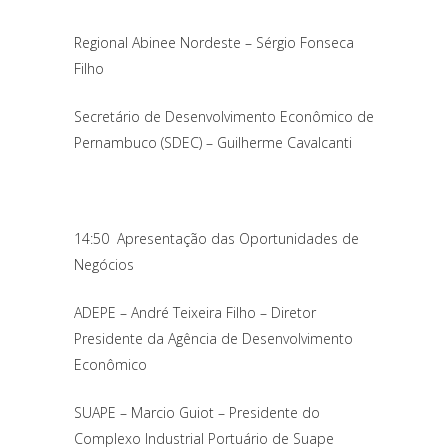
Regional Abinee Nordeste – Sérgio Fonseca
Filho
Secretário de Desenvolvimento Econômico de
Pernambuco (SDEC) – Guilherme Cavalcanti
14:50 Apresentação das Oportunidades de
Negócios
ADEPE – André Teixeira Filho – Diretor
Presidente da Agência de Desenvolvimento
Econômico
SUAPE – Marcio Guiot – Presidente do
Complexo Industrial Portuário de Suape