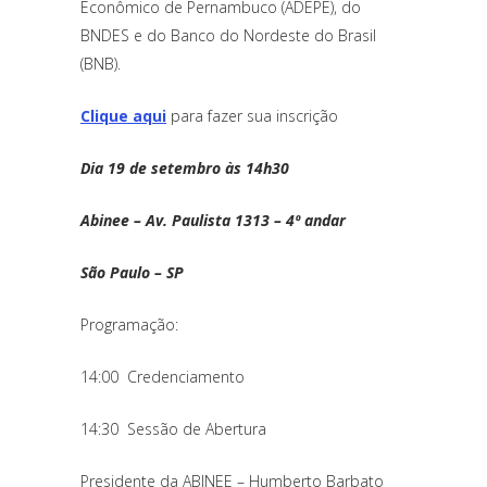
Econômico de Pernambuco (ADEPE), do
BNDES e do Banco do Nordeste do Brasil
(BNB).
Clique aqui
para fazer sua inscrição
Dia 19 de setembro às 14h30
Abinee – Av. Paulista 1313 – 4º andar
São Paulo – SP
Programação:
14:00 Credenciamento
14:30 Sessão de Abertura
Presidente da ABINEE – Humberto Barbato