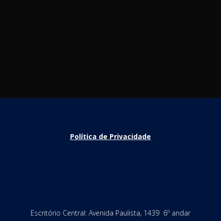
Política de Privacidade
Escritório Central: Avenida Paulista, 1439 6º andar