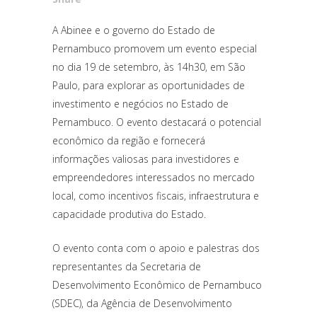
A Abinee e o governo do Estado de
Pernambuco promovem um evento especial
no dia 19 de setembro, às 14h30, em São
Paulo, para explorar as oportunidades de
investimento e negócios no Estado de
Pernambuco. O evento destacará o potencial
econômico da região e fornecerá
informações valiosas para investidores e
empreendedores interessados no mercado
local, como incentivos fiscais, infraestrutura e
capacidade produtiva do Estado.
O evento conta com o apoio e palestras dos
representantes da Secretaria de
Desenvolvimento Econômico de Pernambuco
(SDEC), da Agência de Desenvolvimento