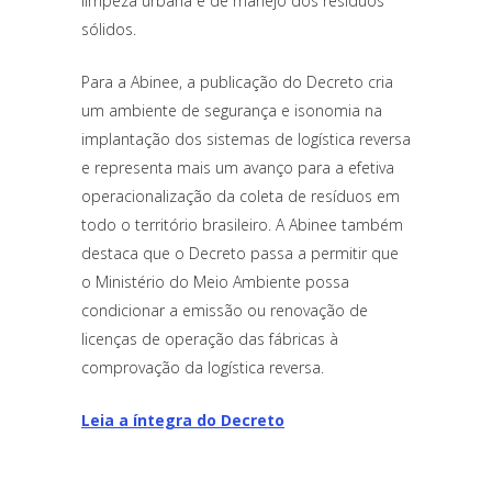
limpeza urbana e de manejo dos resíduos
sólidos.
Para a Abinee, a publicação do Decreto cria
um ambiente de segurança e isonomia na
implantação dos sistemas de logística reversa
e representa mais um avanço para a efetiva
operacionalização da coleta de resíduos em
todo o território brasileiro. A Abinee também
destaca que o Decreto passa a permitir que
o Ministério do Meio Ambiente possa
condicionar a emissão ou renovação de
licenças de operação das fábricas à
comprovação da logística reversa.
Leia a íntegra do Decreto