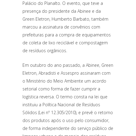
Palácio do Planalto. O evento, que teve a
presença do presidente da Abinee e da
Green Eletron, Humberto Barbato, também
marcou a assinatura de convênios com
prefeituras para a compra de equipamentos
de coleta de lixo reciclável e compostagem
de resíduos orgânicos.
Em outubro do ano passado, a Abinee, Green
Eletron, Abradisti e Assespro assinaram com
o Ministério do Meio Ambiente um acordo
setorial como forma de fazer cumprir a
logística reversa. O termo consta na lei que
instituiu a Política Nacional de Resíduos
Sólidos (Lei nº 12.305/2010), e prevê o retorno
dos produtos após o uso pelo consumidor,
de forma independente do serviço público de