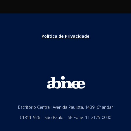
Política de Privacidade
Escritório Central: Avenida Paulista, 1439 6º andar
01311-926 – São Paulo – SP Fone: 11 2175-0000