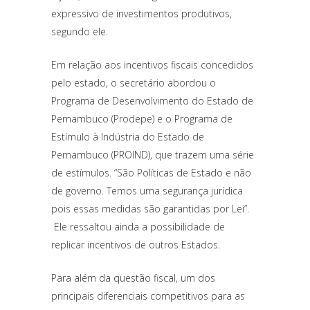
expressivo de investimentos produtivos,
segundo ele.
Em relação aos incentivos fiscais concedidos
pelo estado, o secretário abordou o
Programa de Desenvolvimento do Estado de
Pernambuco (Prodepe) e o Programa de
Estímulo à Indústria do Estado de
Pernambuco (PROIND), que trazem uma série
de estímulos. “São Políticas de Estado e não
de governo. Temos uma segurança jurídica
pois essas medidas são garantidas por Lei”.
Ele ressaltou ainda a possibilidade de
replicar incentivos de outros Estados.
Para além da questão fiscal, um dos
principais diferenciais competitivos para as