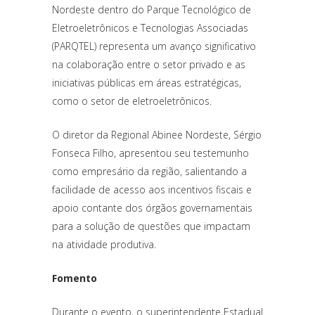
Nordeste dentro do Parque Tecnológico de
Eletroeletrônicos e Tecnologias Associadas
(PARQTEL) representa um avanço significativo
na colaboração entre o setor privado e as
iniciativas públicas em áreas estratégicas,
como o setor de eletroeletrônicos.
O diretor da Regional Abinee Nordeste, Sérgio
Fonseca Filho, apresentou seu testemunho
como empresário da região, salientando a
facilidade de acesso aos incentivos fiscais e
apoio contante dos órgãos governamentais
para a solução de questões que impactam
na atividade produtiva.
Fomento
Durante o evento, o superintendente Estadual