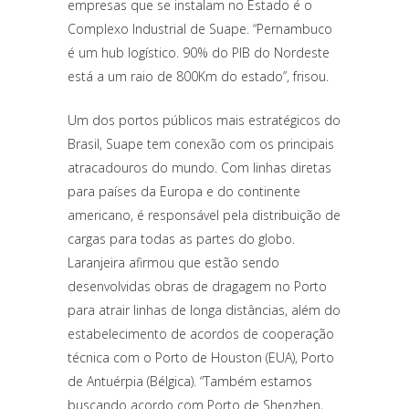
empresas que se instalam no Estado é o
Complexo Industrial de Suape. “Pernambuco
é um hub logístico. 90% do PIB do Nordeste
está a um raio de 800Km do estado”, frisou.
Um dos portos públicos mais estratégicos do
Brasil, Suape tem conexão com os principais
atracadouros do mundo. Com linhas diretas
para países da Europa e do continente
americano, é responsável pela distribuição de
cargas para todas as partes do globo.
Laranjeira afirmou que estão sendo
desenvolvidas obras de dragagem no Porto
para atrair linhas de longa distâncias, além do
estabelecimento de acordos de cooperação
técnica com o Porto de Houston (EUA), Porto
de Antuérpia (Bélgica). “Também estamos
buscando acordo com Porto de Shenzhen,