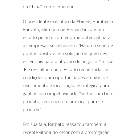
da China”, complementou.
O presidente executivo da Abinee, Humberto
Barbato, afirmou que Pernambuco é um
estado pujante com enorme potencial para
as empresas se instalarem. “Há uma série de
pontos positivos e a solução de questões
essenciais para a atração de negócios”, disse.
Ele ressaltou que o Estado reúne todas as
condições para oportunidades efetivas de
investimento e localização estratégica para
ganhos de competitividade. “Se tiver um bom
produto, certamente é um local para se
produzir”.
Em sua fala, Barbato ressaltou também a
recente vitória do setor com a prorrogação