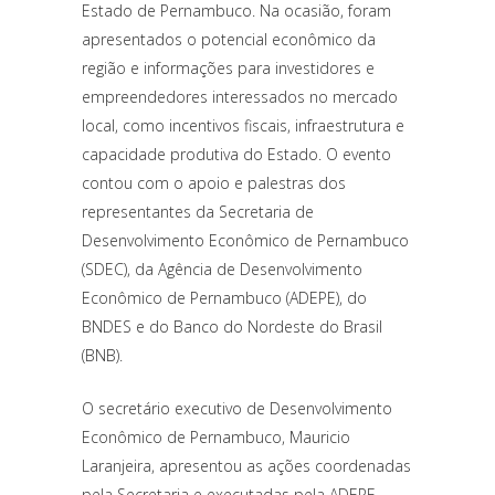
Estado de Pernambuco. Na ocasião, foram
apresentados o potencial econômico da
região e informações para investidores e
empreendedores interessados no mercado
local, como incentivos fiscais, infraestrutura e
capacidade produtiva do Estado. O evento
contou com o apoio e palestras dos
representantes da Secretaria de
Desenvolvimento Econômico de Pernambuco
(SDEC), da Agência de Desenvolvimento
Econômico de Pernambuco (ADEPE), do
BNDES e do Banco do Nordeste do Brasil
(BNB).
O secretário executivo de Desenvolvimento
Econômico de Pernambuco, Mauricio
Laranjeira, apresentou as ações coordenadas
pela Secretaria e executadas pela ADEPE.