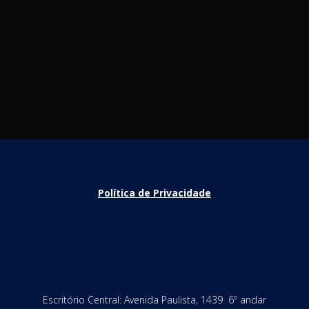
Política de Privacidade
Escritório Central: Avenida Paulista, 1439 6º andar