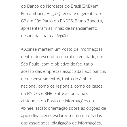
do Banco do Nordeste do Brasil (BNB) em
Pernambuco, Hugo Queiroz, e o gerente do
GP em São Paulo do BNDES, Bruno Zanotto,
apresentaram as linhas de financiamento
destinadas para a Região.
A Abinee mantém um Posto de Informações
dentro do escritório central da entidade, em
São Paulo, com o objetivo de facilitar o
acesso das empresas associadas aos bancos
de desenvolvimentos, tanto de âmbito
nacional, como os regionais, como os casos
do BNDES e BNB. Entre as principais
atividades do Posto de Informações da
Abinee, estão: orientação sobre as opções de
apoio financeiro, esclarecimento de dúvidas
das associadas, divulgação de informações,