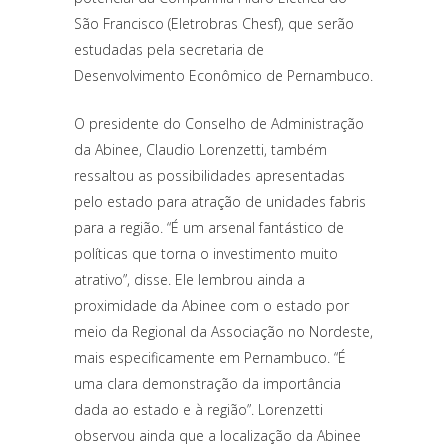
São Francisco (Eletrobras Chesf), que serão
estudadas pela secretaria de
Desenvolvimento Econômico de Pernambuco.
O presidente do Conselho de Administração
da Abinee, Claudio Lorenzetti, também
ressaltou as possibilidades apresentadas
pelo estado para atração de unidades fabris
para a região. “É um arsenal fantástico de
políticas que torna o investimento muito
atrativo”, disse. Ele lembrou ainda a
proximidade da Abinee com o estado por
meio da Regional da Associação no Nordeste,
mais especificamente em Pernambuco. “É
uma clara demonstração da importância
dada ao estado e à região”. Lorenzetti
observou ainda que a localização da Abinee