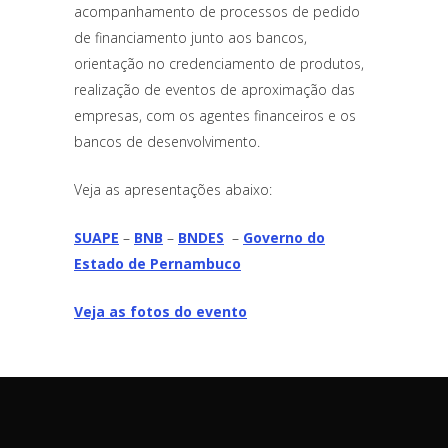
acompanhamento de processos de pedido
de financiamento junto aos bancos,
orientação no credenciamento de produtos,
realização de eventos de aproximação das
empresas, com os agentes financeiros e os
bancos de desenvolvimento.
Veja as apresentações abaixo:
SUAPE
–
BNB
–
BNDES
–
Governo do
Estado de Pernambuco
Veja as fotos do evento