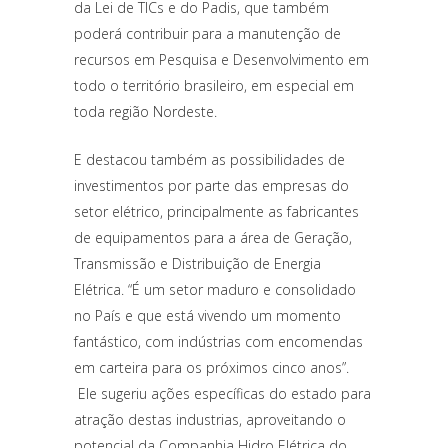
da Lei de TICs e do Padis, que também
poderá contribuir para a manutenção de
recursos em Pesquisa e Desenvolvimento em
todo o território brasileiro, em especial em
toda região Nordeste.
E destacou também as possibilidades de
investimentos por parte das empresas do
setor elétrico, principalmente as fabricantes
de equipamentos para a área de Geração,
Transmissão e Distribuição de Energia
Elétrica. “É um setor maduro e consolidado
no País e que está vivendo um momento
fantástico, com indústrias com encomendas
em carteira para os próximos cinco anos”.
Ele sugeriu ações específicas do estado para
atração destas industrias, aproveitando o
potencial da Companhia Hidro Elétrica do