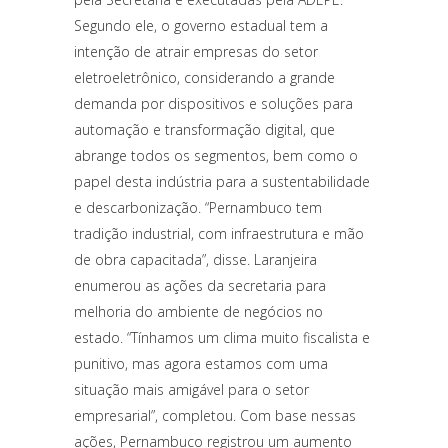
Segundo ele, o governo estadual tem a
intenção de atrair empresas do setor
eletroeletrônico, considerando a grande
demanda por dispositivos e soluções para
automação e transformação digital, que
abrange todos os segmentos, bem como o
papel desta indústria para a sustentabilidade
e descarbonização. “Pernambuco tem
tradição industrial, com infraestrutura e mão
de obra capacitada”, disse. Laranjeira
enumerou as ações da secretaria para
melhoria do ambiente de negócios no
estado. “Tínhamos um clima muito fiscalista e
punitivo, mas agora estamos com uma
situação mais amigável para o setor
empresarial”, completou. Com base nessas
ações, Pernambuco registrou um aumento