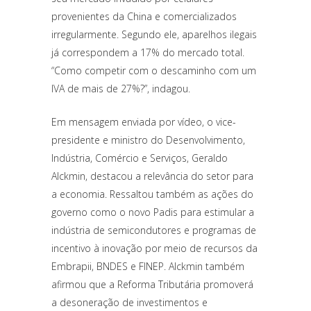
provenientes da China e comercializados
irregularmente. Segundo ele, aparelhos ilegais
já correspondem a 17% do mercado total.
“Como competir com o descaminho com um
IVA de mais de 27%?”, indagou.
Em mensagem enviada por vídeo, o vice-
presidente e ministro do Desenvolvimento,
Indústria, Comércio e Serviços, Geraldo
Alckmin, destacou a relevância do setor para
a economia. Ressaltou também as ações do
governo como o novo Padis para estimular a
indústria de semicondutores e programas de
incentivo à inovação por meio de recursos da
Embrapii, BNDES e FINEP. Alckmin também
afirmou que a Reforma Tributária promoverá
a desoneração de investimentos e