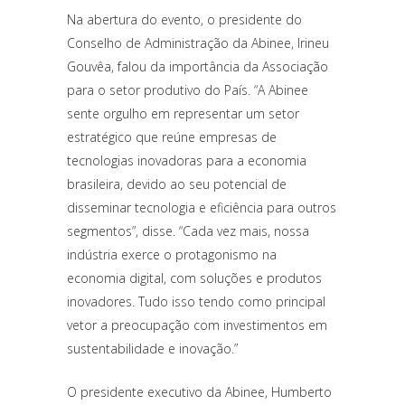
Na abertura do evento, o presidente do
Conselho de Administração da Abinee, Irineu
Gouvêa, falou da importância da Associação
para o setor produtivo do País. “A Abinee
sente orgulho em representar um setor
estratégico que reúne empresas de
tecnologias inovadoras para a economia
brasileira, devido ao seu potencial de
disseminar tecnologia e eficiência para outros
segmentos”, disse. “Cada vez mais, nossa
indústria exerce o protagonismo na
economia digital, com soluções e produtos
inovadores. Tudo isso tendo como principal
vetor a preocupação com investimentos em
sustentabilidade e inovação.”
O presidente executivo da Abinee, Humberto