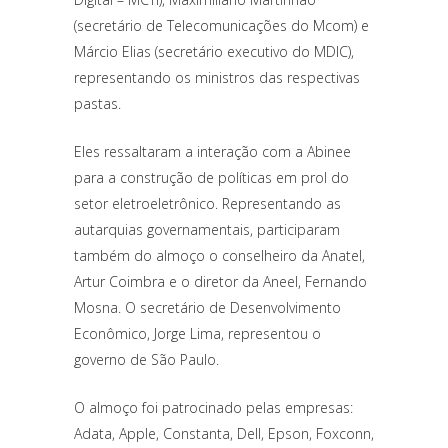
(secretário de Telecomunicações do Mcom) e
Márcio Elias (secretário executivo do MDIC),
representando os ministros das respectivas
pastas.
Eles ressaltaram a interação com a Abinee
para a construção de políticas em prol do
setor eletroeletrônico. Representando as
autarquias governamentais, participaram
também do almoço o conselheiro da Anatel,
Artur Coimbra e o diretor da Aneel, Fernando
Mosna. O secretário de Desenvolvimento
Econômico, Jorge Lima, representou o
governo de São Paulo.
O almoço foi patrocinado pelas empresas:
Adata, Apple, Constanta, Dell, Epson, Foxconn,