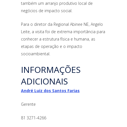
também um arranjo produtivo local de
negócios de impacto social.
Para o diretor da Regional Abinee NE, Angelo
Leite, a visita foi de extrema importância para
conhecer a estrutura física e humana, as
etapas de operação e o impacto
socioambiental.
INFORMAÇÕES
ADICIONAIS
André Luiz dos Santos Farias
Gerente
81 3271-4266