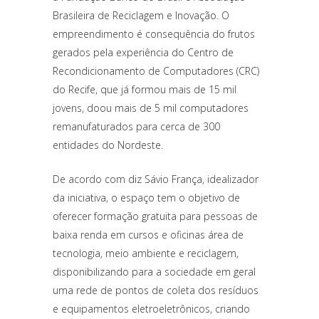
Brasileira de Reciclagem e Inovação. O
empreendimento é consequência do frutos
gerados pela experiência do Centro de
Recondicionamento de Computadores (CRC)
do Recife, que já formou mais de 15 mil
jovens, doou mais de 5 mil computadores
remanufaturados para cerca de 300
entidades do Nordeste.
De acordo com diz Sávio França, idealizador
da iniciativa, o espaço tem o objetivo de
oferecer formação gratuita para pessoas de
baixa renda em cursos e oficinas área de
tecnologia, meio ambiente e reciclagem,
disponibilizando para a sociedade em geral
uma rede de pontos de coleta dos resíduos
e equipamentos eletroeletrônicos, criando