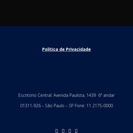
Política de Privacidade
Escritório Central: Avenida Paulista, 1439 6º andar
01311-926 – São Paulo – SP Fone: 11 2175-0000