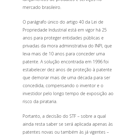
mercado brasileiro.
O parágrafo único do artigo 40 da Lei de
Propriedade Industrial está em vigor há 25
anos para proteger entidades públicas e
privadas da mora administrativa do INPI, que
leva mais de 10 anos para conceder uma
patente. A solução encontrada em 1996 foi
estabelecer dez anos de proteção à patente
que demorar mais de uma década para ser
concedida, compensando o inventor e o
investidor pelo longo tempo de exposição ao
risco da pirataria.
Portanto, a decisão do STF – sobre a qual
ainda resta saber se será aplicada apenas às
patentes novas ou também às já vigentes –