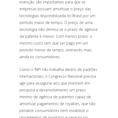
invenção são importantes para que as
empresas possam amortizar o preço das
tecnologias disponibilizada no Brasil por um
período maior de tempo. O preço de uma
tecnologia não diminui se o prazo de vigência
da patente é menor. Com menos prazo, o
mesmo custo tem que ser pago em um
período menor de tempo, onerando mais
ainda os consumidores.
Como o INPI não trabalha dentro de padrões
internacionais, o Congresso Nacional precisa
agir para assegurar aos que investem em
pesquisa e desenvolvimento um prazo
mínimo de vigência de patentes capaz de
amortizar pagamentos de royalties, que não
penalize consumidores nem inviabilize o
lançamentos de produtos e serviços no