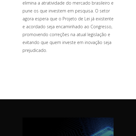
elimina a atratividade do mercado brasileiro e
pune os que investem em pesquisa. O setor
agora espera que o Projeto de Lei já existente
e acordado seja encaminhado ao Congresso,
promovendo correções na atual legislação e
evitando que quem investe em inovação seja
prejudicado.