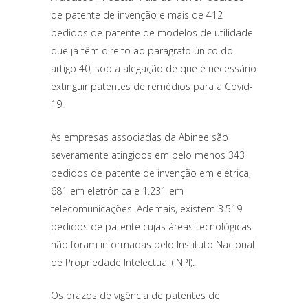
de patente de invenção e mais de 412
pedidos de patente de modelos de utilidade
que já têm direito ao parágrafo único do
artigo 40, sob a alegação de que é necessário
extinguir patentes de remédios para a Covid-
19.
As empresas associadas da Abinee são
severamente atingidos em pelo menos 343
pedidos de patente de invenção em elétrica,
681 em eletrônica e 1.231 em
telecomunicações. Ademais, existem 3.519
pedidos de patente cujas áreas tecnológicas
não foram informadas pelo Instituto Nacional
de Propriedade Intelectual (INPI).
Os prazos de vigência de patentes de