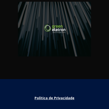
Política de Privacidade