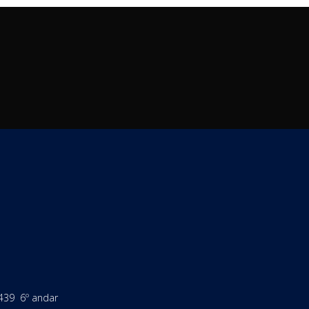
 1439 6º andar