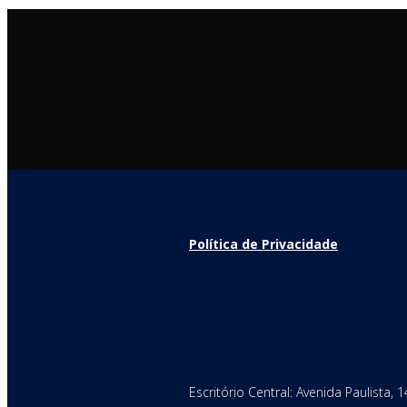
Política de Privacidade
Escritório Central: Avenida Paulista,