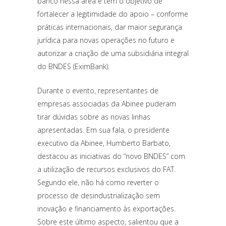
banco nessa área e tem o objetivo de
fortalecer a legitimidade do apoio – conforme
práticas internacionais, dar maior segurança
jurídica para novas operações no futuro e
autorizar a criação de uma subsidiária integral
do BNDES (EximBank).
Durante o evento, representantes de
empresas associadas da Abinee puderam
tirar dúvidas sobre as novas linhas
apresentadas. Em sua fala, o presidente
executivo da Abinee, Humberto Barbato,
destacou as iniciativas do “novo BNDES” com
a utilização de recursos exclusivos do FAT.
Segundo ele, não há como reverter o
processo de desindustrialização sem
inovação e financiamento às exportações.
Sobre este último aspecto, salientou que a