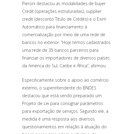
Pieroni destacou as modalidades de buyer
Credit (operações estruturadas), supplier
credit (desconto Título de Crédito) e o Exim
Automático para financiamento à
comercialização por meio de uma rede de
bancos no exterior. “Hoje temos cadastrados
uma rede de 35 bancos parceiros para
financiar os importadores de diversos países
da América do Sul, Caribe e África”, afirmou.
Especificamente sobre o apoio ao comércio
externo, o superintendente do BNDES
destacou que está sendo preparado um
Projeto de Lei para consignar parâmetros
para exportação de serviços. Segundo ele, a
medida é uma resposta aos diversos
questionamentos em relação à atuação do