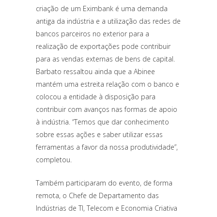
criação de um Eximbank é uma demanda
antiga da indústria e a utilização das redes de
bancos parceiros no exterior para a
realização de exportações pode contribuir
para as vendas externas de bens de capital.
Barbato ressaltou ainda que a Abinee
mantém uma estreita relação com o banco e
colocou a entidade à disposição para
contribuir com avanços nas formas de apoio
à indústria. “Temos que dar conhecimento
sobre essas ações e saber utilizar essas
ferramentas a favor da nossa produtividade”,
completou.
Também participaram do evento, de forma
remota, o Chefe de Departamento das
Indústrias de TI, Telecom e Economia Criativa