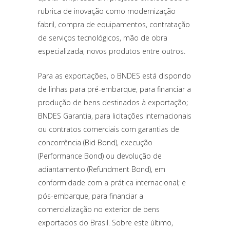
rubrica de inovação como modernização
fabril, compra de equipamentos, contratação
de serviços tecnológicos, mão de obra
especializada, novos produtos entre outros.
Para as exportações, o BNDES está dispondo
de linhas para pré-embarque, para financiar a
produção de bens destinados à exportação;
BNDES Garantia, para licitações internacionais
ou contratos comerciais com garantias de
concorrência (Bid Bond), execução
(Performance Bond) ou devolução de
adiantamento (Refundment Bond), em
conformidade com a prática internacional; e
pós-embarque, para financiar a
comercialização no exterior de bens
exportados do Brasil. Sobre este último,