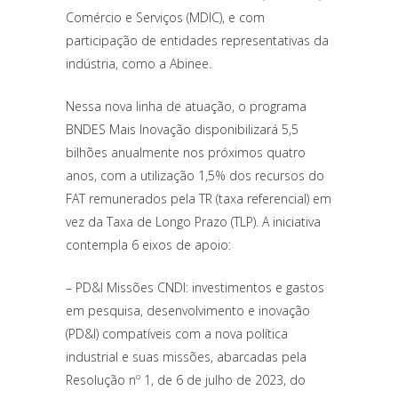
Comércio e Serviços (MDIC), e com
participação de entidades representativas da
indústria, como a Abinee.
Nessa nova linha de atuação, o programa
BNDES Mais Inovação disponibilizará 5,5
bilhões anualmente nos próximos quatro
anos, com a utilização 1,5% dos recursos do
FAT remunerados pela TR (taxa referencial) em
vez da Taxa de Longo Prazo (TLP). A iniciativa
contempla 6 eixos de apoio:
– PD&I Missões CNDI: investimentos e gastos
em pesquisa, desenvolvimento e inovação
(PD&I) compatíveis com a nova política
industrial e suas missões, abarcadas pela
Resolução nº 1, de 6 de julho de 2023, do