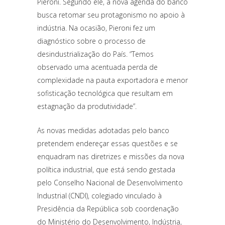
Pieroni. Segundo ele, a nova agenda do banco
busca retomar seu protagonismo no apoio à
indústria. Na ocasião, Pieroni fez um
diagnóstico sobre o processo de
desindustrialização do País. “Temos
observado uma acentuada perda de
complexidade na pauta exportadora e menor
sofisticação tecnológica que resultam em
estagnação da produtividade”.
As novas medidas adotadas pelo banco
pretendem endereçar essas questões e se
enquadram nas diretrizes e missões da nova
política industrial, que está sendo gestada
pelo Conselho Nacional de Desenvolvimento
Industrial (CNDI), colegiado vinculado à
Presidência da República sob coordenação
do Ministério do Desenvolvimento, Indústria,