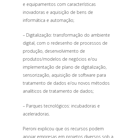
e equipamentos com características
inovadoras e aquisição de bens de
informática e automação;
– Digitalização: transformação do ambiente
digital, com o redesenho de processos de
produção, desenvolvimento de
produtos/modelos de negócios e/ou
implementação de plano de digitalização,
sensorização, aquisição de software para
tratamento de dados e/ou novos métodos
analíticos de tratamento de dados;
– Parques tecnológicos: incubadoras e
aceleradoras.
Pieroni explicou que os recursos podem
apoiar empresas em projetos diversos sob a