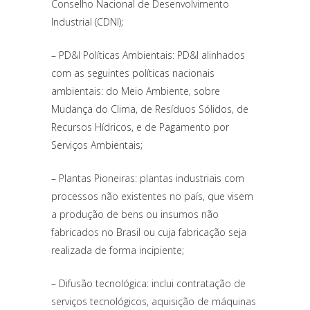
Conselho Nacional de Desenvolvimento
Industrial (CDNI);
– PD&I Políticas Ambientais: PD&I alinhados
com as seguintes políticas nacionais
ambientais: do Meio Ambiente, sobre
Mudança do Clima, de Resíduos Sólidos, de
Recursos Hídricos, e de Pagamento por
Serviços Ambientais;
– Plantas Pioneiras: plantas industriais com
processos não existentes no país, que visem
a produção de bens ou insumos não
fabricados no Brasil ou cuja fabricação seja
realizada de forma incipiente;
– Difusão tecnológica: inclui contratação de
serviços tecnológicos, aquisição de máquinas