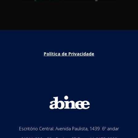
Política de Privacidade
Escritório Central: Avenida Paulista, 1439 6º andar