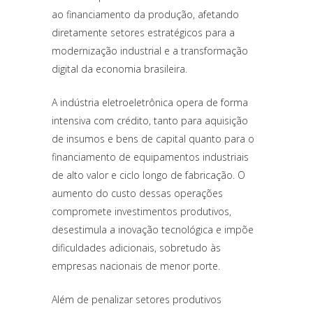
ao financiamento da produção, afetando
diretamente setores estratégicos para a
modernização industrial e a transformação
digital da economia brasileira.
A indústria eletroeletrônica opera de forma
intensiva com crédito, tanto para aquisição
de insumos e bens de capital quanto para o
financiamento de equipamentos industriais
de alto valor e ciclo longo de fabricação. O
aumento do custo dessas operações
compromete investimentos produtivos,
desestimula a inovação tecnológica e impõe
dificuldades adicionais, sobretudo às
empresas nacionais de menor porte.
Além de penalizar setores produtivos