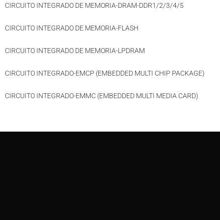
CIRCUITO INTEGRADO DE MEMORIA-DRAM-DDR1/2/3/4/5
CIRCUITO INTEGRADO DE MEMORIA-FLASH
CIRCUITO INTEGRADO DE MEMORIA-LPDRAM
CIRCUITO INTEGRADO-EMCP (EMBEDDED MULTI CHIP PACKAGE)
CIRCUITO INTEGRADO-EMMC (EMBEDDED MULTI MEDIA CARD)