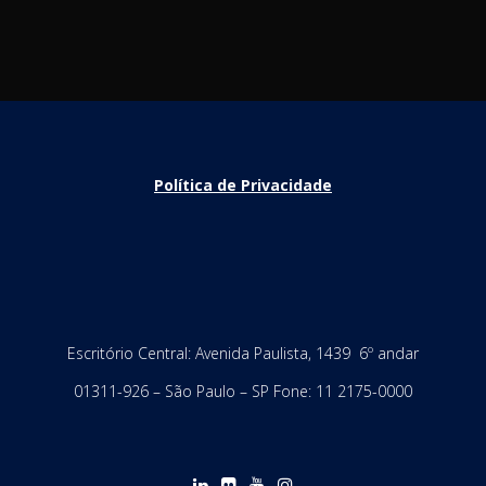
Política de Privacidade
Escritório Central: Avenida Paulista, 1439 6º andar
01311-926 – São Paulo – SP Fone: 11 2175-0000