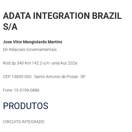
ADATA INTEGRATION BRAZIL
S/A
Jose Vitor Mangiolardo Martins
Dir Relacoes Governamentais
Rod Sp 340 Km 142.2-s/n -unid Aut 202a
CEP 13830-000 · Santo Antonio de Posse · SP
Fone: 19 3199-0886
PRODUTOS
CIRCUITO INTEGRADO