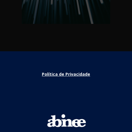
Política de Privacidade