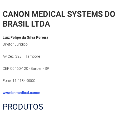
CANON MEDICAL SYSTEMS DO
BRASIL LTDA
Luiz Felipe da Silva Pereira
Diretor Juridico
Av Ceci 328 – Tambore
CEP 06460-120 · Barueri · SP
Fone: 11 4134-0000
www.br.medical.canon
PRODUTOS