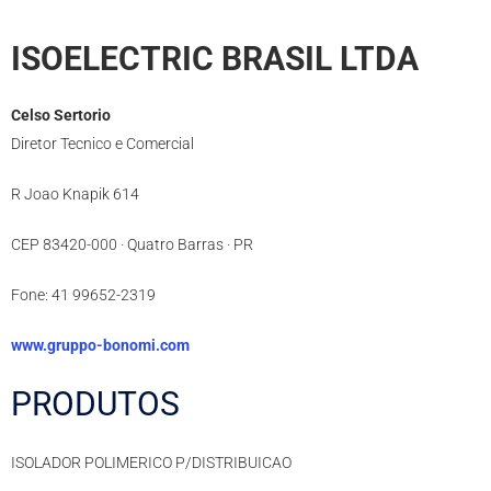
ISOELECTRIC BRASIL LTDA
Celso Sertorio
Diretor Tecnico e Comercial
R Joao Knapik 614
CEP 83420-000 · Quatro Barras · PR
Fone: 41 99652-2319
www.gruppo-bonomi.com
PRODUTOS
ISOLADOR POLIMERICO P/DISTRIBUICAO