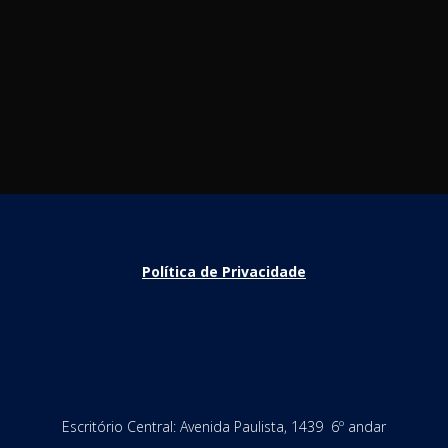
Política de Privacidade
Escritório Central: Avenida Paulista, 1439 6º andar