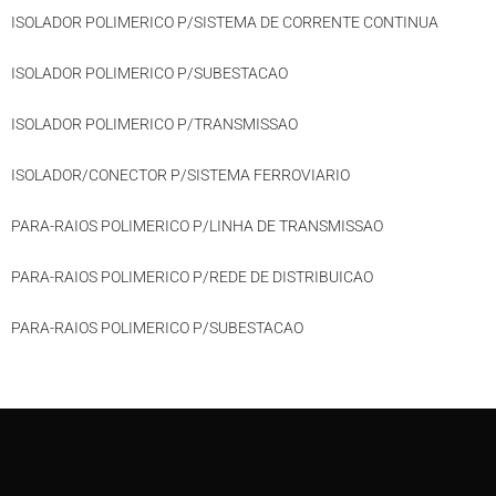
ISOLADOR POLIMERICO P/SISTEMA DE CORRENTE CONTINUA
ISOLADOR POLIMERICO P/SUBESTACAO
ISOLADOR POLIMERICO P/TRANSMISSAO
ISOLADOR/CONECTOR P/SISTEMA FERROVIARIO
PARA-RAIOS POLIMERICO P/LINHA DE TRANSMISSAO
PARA-RAIOS POLIMERICO P/REDE DE DISTRIBUICAO
PARA-RAIOS POLIMERICO P/SUBESTACAO