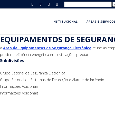
INSTITUCIONAL
ÁREAS E SERVIÇO
EQUIPAMENTOS DE SEGURAN
A
Área de Equipamentos de Segurança Eletrônica
reúne as empr
predial e eficiência energética em instalações prediais.
Subdivisões
Grupo Setorial de Segurança Eletrônica
Grupo Setorial de Sistemas de Detecção e Alarme de Incêndio
Informações Adicionais
Informações Adicionais