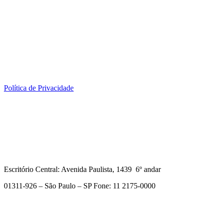
Política de Privacidade
Escritório Central: Avenida Paulista, 1439 6º andar
01311-926 – São Paulo – SP Fone: 11 2175-0000