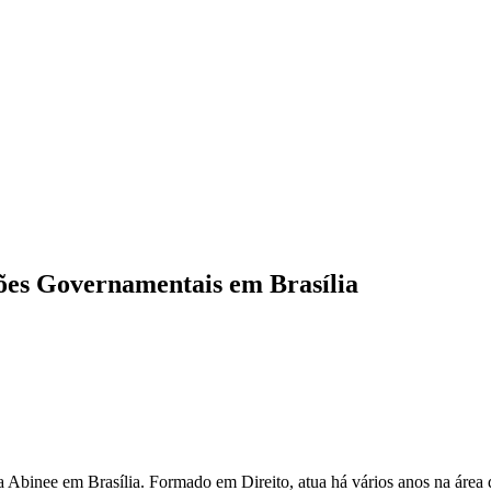
ões Governamentais em Brasília
Abinee em Brasília. Formado em Direito, atua há vários anos na área 