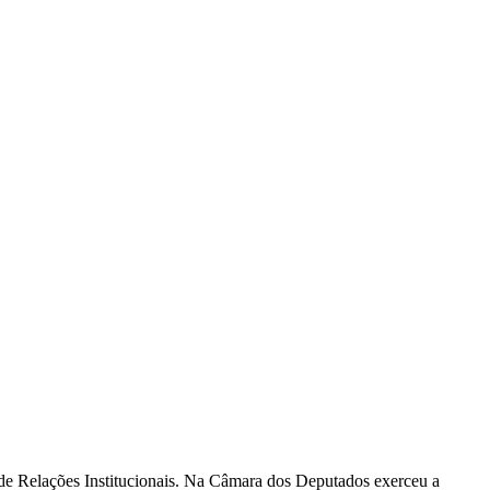
de Relações Institucionais. Na Câmara dos Deputados exerceu a