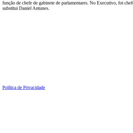
função de chefe de gabinete de parlamentares. No Executivo, foi chef
substitui Daniel Antunes.
Política de Privacidade