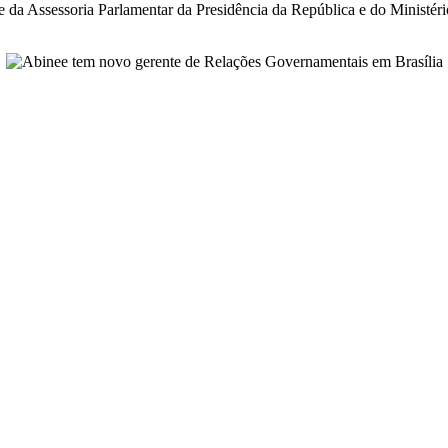
e da Assessoria Parlamentar da Presidência da República e do Ministér