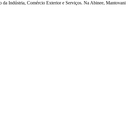
io da Indústria, Comércio Exterior e Serviços. Na Abinee, Mantovani