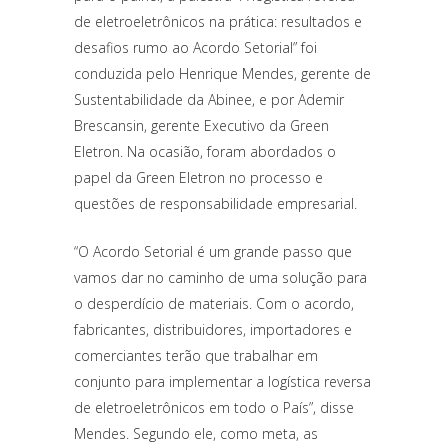
de eletroeletrônicos na prática: resultados e
desafios rumo ao Acordo Setorial” foi
conduzida pelo Henrique Mendes, gerente de
Sustentabilidade da Abinee, e por Ademir
Brescansin, gerente Executivo da Green
Eletron. Na ocasião, foram abordados o
papel da Green Eletron no processo e
questões de responsabilidade empresarial.
“O Acordo Setorial é um grande passo que
vamos dar no caminho de uma solução para
o desperdício de materiais. Com o acordo,
fabricantes, distribuidores, importadores e
comerciantes terão que trabalhar em
conjunto para implementar a logística reversa
de eletroeletrônicos em todo o País”, disse
Mendes. Segundo ele, como meta, as