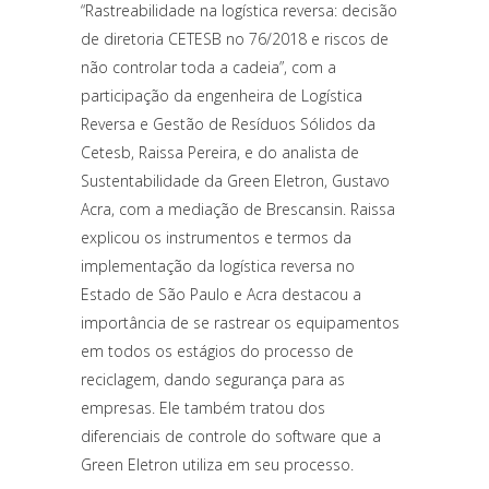
“Rastreabilidade na logística reversa: decisão
de diretoria CETESB no 76/2018 e riscos de
não controlar toda a cadeia”, com a
participação da engenheira de Logística
Reversa e Gestão de Resíduos Sólidos da
Cetesb, Raissa Pereira, e do analista de
Sustentabilidade da Green Eletron, Gustavo
Acra, com a mediação de Brescansin. Raissa
explicou os instrumentos e termos da
implementação da logística reversa no
Estado de São Paulo e Acra destacou a
importância de se rastrear os equipamentos
em todos os estágios do processo de
reciclagem, dando segurança para as
empresas. Ele também tratou dos
diferenciais de controle do software que a
Green Eletron utiliza em seu processo.