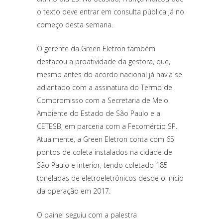
o texto deve entrar em consulta pública já no
começo desta semana.
O gerente da Green Eletron também
destacou a proatividade da gestora, que,
mesmo antes do acordo nacional já havia se
adiantado com a assinatura do Termo de
Compromisso com a Secretaria de Meio
Ambiente do Estado de São Paulo e a
CETESB, em parceria com a Fecomércio SP.
Atualmente, a Green Eletron conta com 65
pontos de coleta instalados na cidade de
São Paulo e interior, tendo coletado 185
toneladas de eletroeletrônicos desde o início
da operação em 2017.
O painel seguiu com a palestra