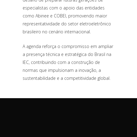
especialistas com o apoio das entidades
como Abinee e COBEI, promovendo maior
representatividade do setor eletroeletrônico
brasileiro no cenário internacional.
A agenda reforça o compromisso em ampliar
a presença técnica e estratégica do Brasil na
IEC, contribuindo com a construção de
normas que impulsionam a inovação, a
sustentabilidade e a competitividade global.