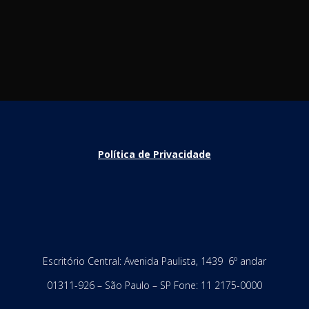
Política de Privacidade
Escritório Central: Avenida Paulista, 1439 6º andar
01311-926 – São Paulo – SP Fone: 11 2175-0000