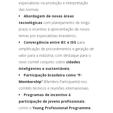
especialistas na produção e interpretação
das normas;
Abordagem de novas áreas
tecnológicas
com planejamento de longo
prazo e incentivo à apresentação de novos
temas por especialistas brasileiros;
Convergência entre IEC e ISO
para
simplificação de procedimentos e geração de
valor para a indústria, com destaque para o
novo comitê conjunto sobre
cidades
inteligentes e sustentáveis
;
Participação brasileira como “P-
Membership”
(Membro Participante) nos
comitês técnicos e reuniões internacionais;
Programas de incentivo à
participação de jovens profissionais
,
como o
Young Professional Programme
,