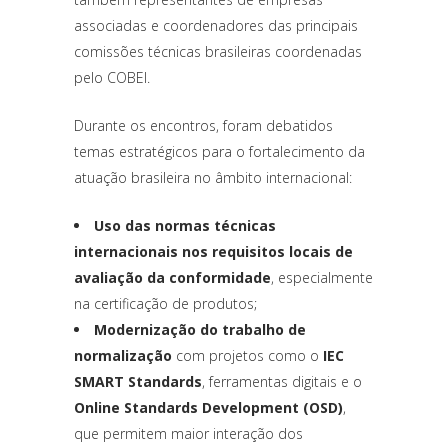
associadas e coordenadores das principais
comissões técnicas brasileiras coordenadas
pelo COBEI.
Durante os encontros, foram debatidos
temas estratégicos para o fortalecimento da
atuação brasileira no âmbito internacional:
Uso das normas técnicas
internacionais nos requisitos locais de
avaliação da conformidade
, especialmente
na certificação de produtos;
Modernização do trabalho de
normalização
com projetos como o
IEC
SMART Standards
, ferramentas digitais e o
Online Standards Development (OSD)
,
que permitem maior interação dos