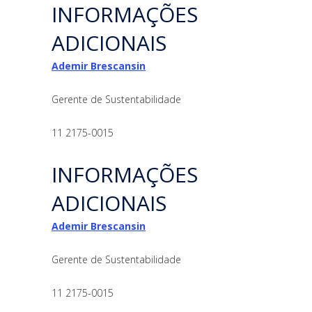
INFORMAÇÕES
ADICIONAIS
Ademir Brescansin
Gerente de Sustentabilidade
11 2175-0015
INFORMAÇÕES
ADICIONAIS
Ademir Brescansin
Gerente de Sustentabilidade
11 2175-0015