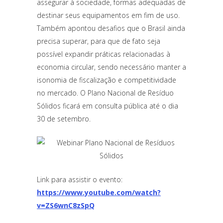
assegurar à sociedade, formas adequadas de
destinar seus equipamentos em fim de uso.
Também apontou desafios que o Brasil ainda
precisa superar, para que de fato seja
possível expandir práticas relacionadas à
economia circular, sendo necessário manter a
isonomia de fiscalização e competitividade
no mercado. O Plano Nacional de Resíduo
Sólidos ficará em consulta pública até o dia
30 de setembro.
Link para assistir o evento:
https://www.youtube.com/watch?
v=ZS6wnC8zSpQ