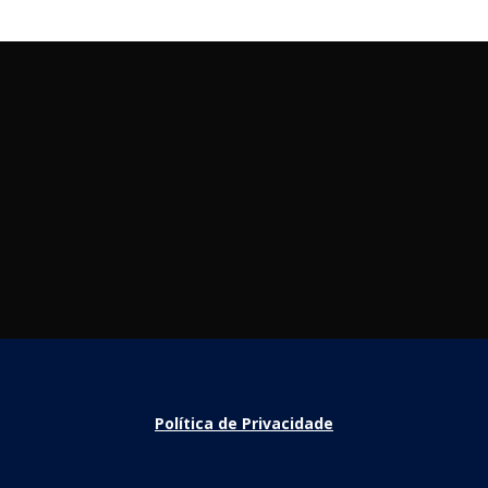
Política de Privacidade