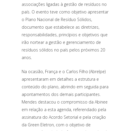
associações ligadas à gestão de resíduos no
país. O evento teve como objetivo apresentar
o Plano Nacional de Resíduo Sólidos,
documento que estabelece as diretrizes,
responsabilidades, princípios e objetivos que
irão nortear a gestão e gerenciamento de
resíduos sólidos no país pelos próximos 20
anos.
Na ocasião, França e o Carlos Filho (Abrelpe)
apresentaram em detalhes a estrutura e
conteúdo do plano, abrindo em seguida para
apontamentos dos demais participantes.
Mendes destacou o compromisso da Abinee
em relação a esta agenda, referendado pela
assinatura do Acordo Setorial e pela criação
da Green Eletron, com o objetivo de