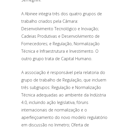
A Abinee integra três dos quatro grupos de
trabalho criados pela Câmara:
Desenvolvimento Tecnológico e Inovação;
Cadeias Produtivas e Desenvolvimento de
Fornecedores; e Regulação, Normalização
Técnica e Infraestrutura e Investimento. O
outro grupo trata de Capital Humano.
A associação é responsável pela relatoria do
grupo de trabalho de Regulação, que incluem
três subgrupos: Regulação e Normalização
Técnica adequadas ao ambiente da Indústria
4.0, incluindo ação legislativa, fóruns
internacionais de normalização e o
aperfeiçoamento do novo modelo regulatório
em discussão no Inmetro; Oferta de