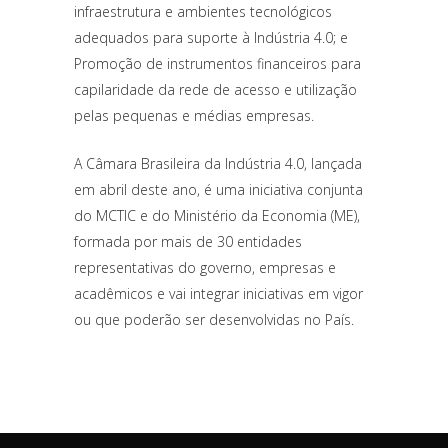
infraestrutura e ambientes tecnológicos
adequados para suporte à Indústria 4.0; e
Promoção de instrumentos financeiros para
capilaridade da rede de acesso e utilização
pelas pequenas e médias empresas.
A Câmara Brasileira da Indústria 4.0, lançada
em abril deste ano, é uma iniciativa conjunta
do MCTIC e do Ministério da Economia (ME),
formada por mais de 30 entidades
representativas do governo, empresas e
acadêmicos e vai integrar iniciativas em vigor
ou que poderão ser desenvolvidas no País.