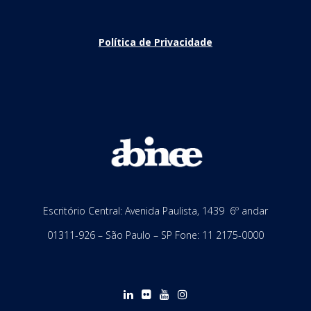
Política de Privacidade
Escritório Central: Avenida Paulista, 1439 6º andar
01311-926 – São Paulo – SP Fone: 11 2175-0000