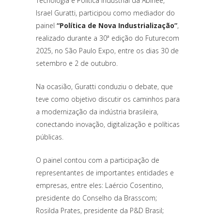
Tecnologia e Política Industrial da Abinee,
Israel Guratti, participou como mediador do
painel
“Política de Nova Industrialização”
,
realizado durante a 30ª edição do Futurecom
2025, no São Paulo Expo, entre os dias 30 de
setembro e 2 de outubro.
Na ocasião, Guratti conduziu o debate, que
teve como objetivo discutir os caminhos para
a modernização da indústria brasileira,
conectando inovação, digitalização e políticas
públicas.
O painel contou com a participação de
representantes de importantes entidades e
empresas, entre eles: Laércio Cosentino,
presidente do Conselho da Brasscom;
Rosilda Prates, presidente da P&D Brasil;