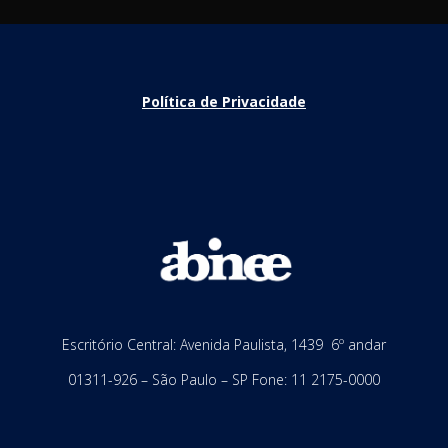
Política de Privacidade
Escritório Central: Avenida Paulista, 1439 6º andar
01311-926 – São Paulo – SP Fone: 11 2175-0000