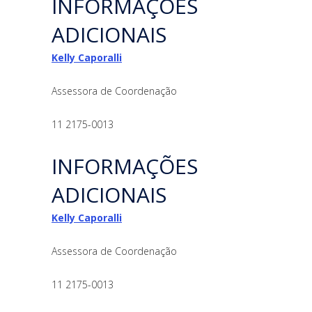
INFORMAÇÕES
ADICIONAIS
Kelly Caporalli
Assessora de Coordenação
11 2175-0013
INFORMAÇÕES
ADICIONAIS
Kelly Caporalli
Assessora de Coordenação
11 2175-0013