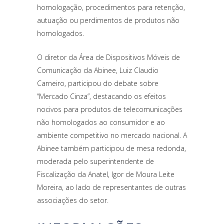
homologação, procedimentos para retenção,
autuação ou perdimentos de produtos não
homologados.
O diretor da Área de Dispositivos Móveis de
Comunicação da Abinee, Luiz Claudio
Carneiro, participou do debate sobre
“Mercado Cinza”, destacando os efeitos
nocivos para produtos de telecomunicações
não homologados ao consumidor e ao
ambiente competitivo no mercado nacional. A
Abinee também participou de mesa redonda,
moderada pelo superintendente de
Fiscalização da Anatel, Igor de Moura Leite
Moreira, ao lado de representantes de outras
associações do setor.