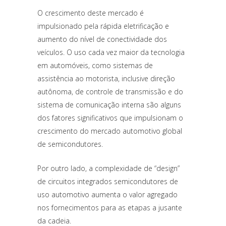
O crescimento deste mercado é
impulsionado pela rápida eletrificação e
aumento do nível de conectividade dos
veículos. O uso cada vez maior da tecnologia
em automóveis, como sistemas de
assistência ao motorista, inclusive direção
autônoma, de controle de transmissão e do
sistema de comunicação interna são alguns
dos fatores significativos que impulsionam o
crescimento do mercado automotivo global
de semicondutores.
Por outro lado, a complexidade de “design”
de circuitos integrados semicondutores de
uso automotivo aumenta o valor agregado
nos fornecimentos para as etapas a jusante
da cadeia.