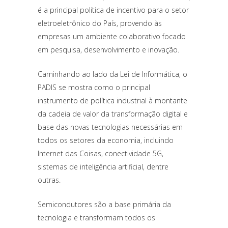
é a principal política de incentivo para o setor
eletroeletrônico do País, provendo às
empresas um ambiente colaborativo focado
em pesquisa, desenvolvimento e inovação.
Caminhando ao lado da Lei de Informática, o
PADIS se mostra como o principal
instrumento de política industrial à montante
da cadeia de valor da transformação digital e
base das novas tecnologias necessárias em
todos os setores da economia, incluindo
Internet das Coisas, conectividade 5G,
sistemas de inteligência artificial, dentre
outras.
Semicondutores são a base primária da
tecnologia e transformam todos os