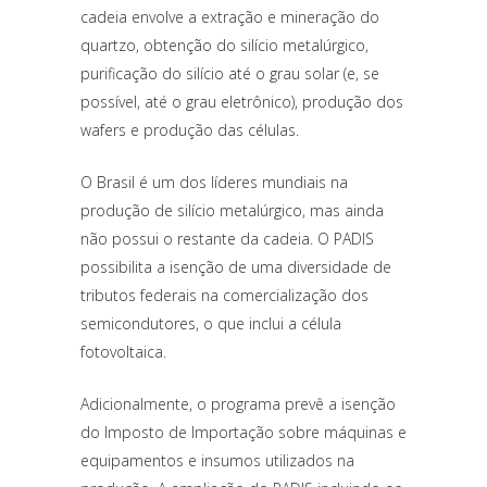
cadeia envolve a extração e mineração do
quartzo, obtenção do silício metalúrgico,
purificação do silício até o grau solar (e, se
possível, até o grau eletrônico), produção dos
wafers e produção das células.
O Brasil é um dos líderes mundiais na
produção de silício metalúrgico, mas ainda
não possui o restante da cadeia. O PADIS
possibilita a isenção de uma diversidade de
tributos federais na comercialização dos
semicondutores, o que inclui a célula
fotovoltaica.
Adicionalmente, o programa prevê a isenção
do Imposto de Importação sobre máquinas e
equipamentos e insumos utilizados na