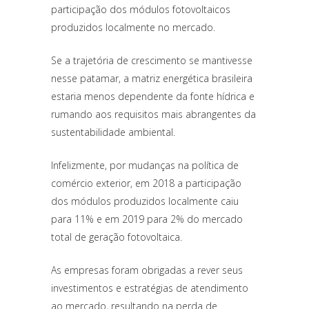
participação dos módulos fotovoltaicos
produzidos localmente no mercado.
Se a trajetória de crescimento se mantivesse
nesse patamar, a matriz energética brasileira
estaria menos dependente da fonte hídrica e
rumando aos requisitos mais abrangentes da
sustentabilidade ambiental.
Infelizmente, por mudanças na política de
comércio exterior, em 2018 a participação
dos módulos produzidos localmente caiu
para 11% e em 2019 para 2% do mercado
total de geração fotovoltaica.
As empresas foram obrigadas a rever seus
investimentos e estratégias de atendimento
ao mercado, resultando na perda de