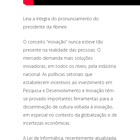
Leia a íntegra do pronunciamento do
presidente da Abinee:
O conceito “inovação” nunca esteve tão
presente na realidade das pessoas. O
mercado demanda mais soluções
inovadoras, em todos os níveis, pela indústria
nacional. As políticas setoriais que
estabelecem incentivos ao investimento em
Pesquisa e Desenvolvimento e Inovação têm-
se provado importantes ferramentas para a
disseminação de cultura voltada à inovação,
em especial no contexto da globalização e de
incertezas econômicas.
A Lei de Informática, recentemente atualizada,