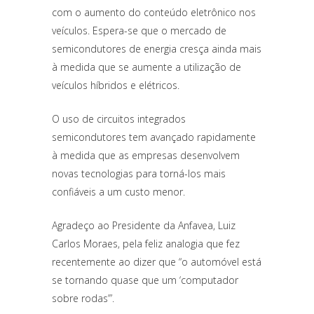
com o aumento do conteúdo eletrônico nos
veículos. Espera-se que o mercado de
semicondutores de energia cresça ainda mais
à medida que se aumente a utilização de
veículos híbridos e elétricos.
O uso de circuitos integrados
semicondutores tem avançado rapidamente
à medida que as empresas desenvolvem
novas tecnologias para torná-los mais
confiáveis a um custo menor.
Agradeço ao Presidente da Anfavea, Luiz
Carlos Moraes, pela feliz analogia que fez
recentemente ao dizer que “o automóvel está
se tornando quase que um ‘computador
sobre rodas’”.