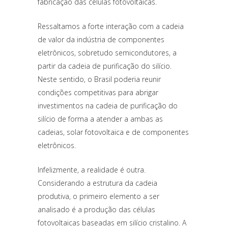
fabricação das células fotovoltaicas.
Ressaltamos a forte interação com a cadeia
de valor da indústria de componentes
eletrônicos, sobretudo semicondutores, a
partir da cadeia de purificação do silício.
Neste sentido, o Brasil poderia reunir
condições competitivas para abrigar
investimentos na cadeia de purificação do
silício de forma a atender a ambas as
cadeias, solar fotovoltaica e de componentes
eletrônicos.
Infelizmente, a realidade é outra.
Considerando a estrutura da cadeia
produtiva, o primeiro elemento a ser
analisado é a produção das células
fotovoltaicas baseadas em silício cristalino. A