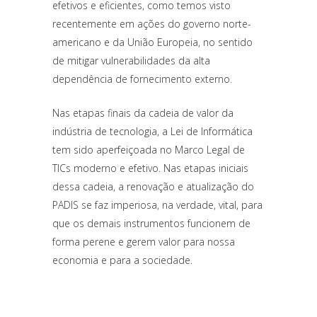
efetivos e eficientes, como temos visto
recentemente em ações do governo norte-
americano e da União Europeia, no sentido
de mitigar vulnerabilidades da alta
dependência de fornecimento externo.
Nas etapas finais da cadeia de valor da
indústria de tecnologia, a Lei de Informática
tem sido aperfeiçoada no Marco Legal de
TICs moderno e efetivo. Nas etapas iniciais
dessa cadeia, a renovação e atualização do
PADIS se faz imperiosa, na verdade, vital, para
que os demais instrumentos funcionem de
forma perene e gerem valor para nossa
economia e para a sociedade.