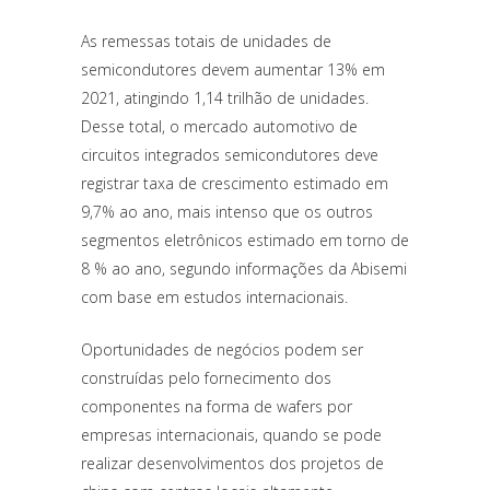
As remessas totais de unidades de
semicondutores devem aumentar 13% em
2021, atingindo 1,14 trilhão de unidades.
Desse total, o mercado automotivo de
circuitos integrados semicondutores deve
registrar taxa de crescimento estimado em
9,7% ao ano, mais intenso que os outros
segmentos eletrônicos estimado em torno de
8 % ao ano, segundo informações da Abisemi
com base em estudos internacionais.
Oportunidades de negócios podem ser
construídas pelo fornecimento dos
componentes na forma de wafers por
empresas internacionais, quando se pode
realizar desenvolvimentos dos projetos de