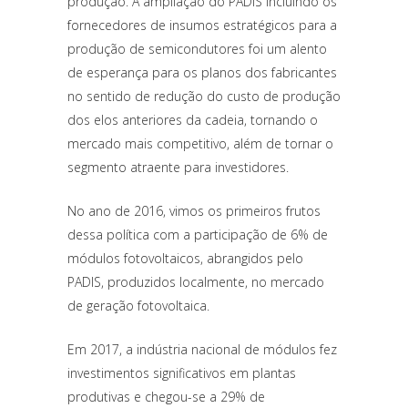
produção. A ampliação do PADIS incluindo os
fornecedores de insumos estratégicos para a
produção de semicondutores foi um alento
de esperança para os planos dos fabricantes
no sentido de redução do custo de produção
dos elos anteriores da cadeia, tornando o
mercado mais competitivo, além de tornar o
segmento atraente para investidores.
No ano de 2016, vimos os primeiros frutos
dessa política com a participação de 6% de
módulos fotovoltaicos, abrangidos pelo
PADIS, produzidos localmente, no mercado
de geração fotovoltaica.
Em 2017, a indústria nacional de módulos fez
investimentos significativos em plantas
produtivas e chegou-se a 29% de