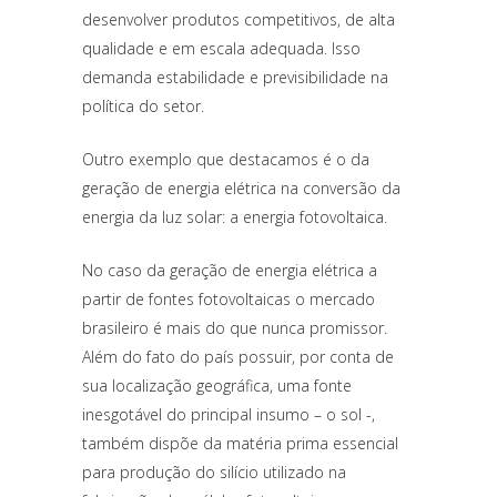
desenvolver produtos competitivos, de alta
qualidade e em escala adequada. Isso
demanda estabilidade e previsibilidade na
política do setor.
Outro exemplo que destacamos é o da
geração de energia elétrica na conversão da
energia da luz solar: a energia fotovoltaica.
No caso da geração de energia elétrica a
partir de fontes fotovoltaicas o mercado
brasileiro é mais do que nunca promissor.
Além do fato do país possuir, por conta de
sua localização geográfica, uma fonte
inesgotável do principal insumo – o sol -,
também dispõe da matéria prima essencial
para produção do silício utilizado na