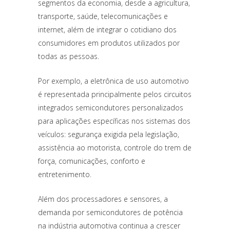
segmentos da economia, desde a agricultura,
transporte, saúde, telecomunicações e
internet, além de integrar o cotidiano dos
consumidores em produtos utilizados por
todas as pessoas.
Por exemplo, a eletrônica de uso automotivo
é representada principalmente pelos circuitos
integrados semicondutores personalizados
para aplicações específicas nos sistemas dos
veículos: segurança exigida pela legislação,
assistência ao motorista, controle do trem de
força, comunicações, conforto e
entretenimento.
Além dos processadores e sensores, a
demanda por semicondutores de potência
na indústria automotiva continua a crescer