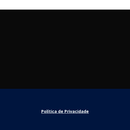
Política de Privacidade