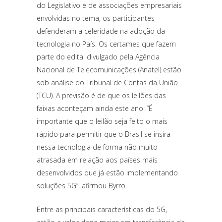
do Legislativo e de associações empresariais
envolvidas no tema, os participantes
defenderam a celeridade na adoção da
tecnologia no País. Os certames que fazem
parte do edital divulgado pela Agência
Nacional de Telecomunicações (Anatel) estão
sob análise do Tribunal de Contas da União
(TCU). A previsão é de que os leilões das
faixas aconteçam ainda este ano. “É
importante que o leilão seja feito o mais
rápido para permitir que o Brasil se insira
nessa tecnologia de forma não muito
atrasada em relação aos países mais
desenvolvidos que já estão implementando
soluções 5G”, afirmou Byrro.
Entre as principais características do 5G,