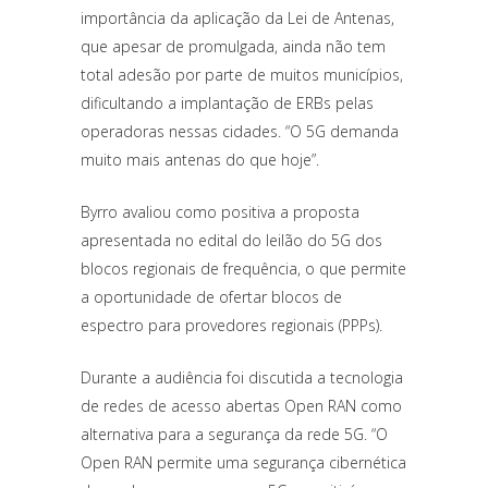
importância da aplicação da Lei de Antenas,
que apesar de promulgada, ainda não tem
total adesão por parte de muitos municípios,
dificultando a implantação de ERBs pelas
operadoras nessas cidades. “O 5G demanda
muito mais antenas do que hoje”.
Byrro avaliou como positiva a proposta
apresentada no edital do leilão do 5G dos
blocos regionais de frequência, o que permite
a oportunidade de ofertar blocos de
espectro para provedores regionais (PPPs).
Durante a audiência foi discutida a tecnologia
de redes de acesso abertas Open RAN como
alternativa para a segurança da rede 5G. “O
Open RAN permite uma segurança cibernética