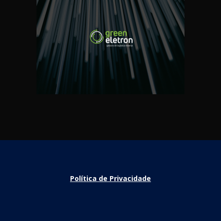
Política de Privacidade