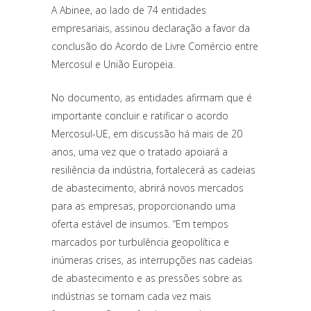
A Abinee, ao lado de 74 entidades
empresariais, assinou declaração a favor da
conclusão do Acordo de Livre Comércio entre
Mercosul e União Europeia.
No documento, as entidades afirmam que é
importante concluir e ratificar o acordo
Mercosul-UE, em discussão há mais de 20
anos, uma vez que o tratado apoiará a
resiliência da indústria, fortalecerá as cadeias
de abastecimento, abrirá novos mercados
para as empresas, proporcionando uma
oferta estável de insumos. “Em tempos
marcados por turbulência geopolítica e
inúmeras crises, as interrupções nas cadeias
de abastecimento e as pressões sobre as
indústrias se tornam cada vez mais