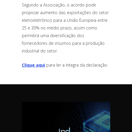
Segundo a Associação, o acordo pode
propiciar aumento das exportações do setor
eletroeletrônico para a União Europeia entre
25 e 30% no médio prazo, assim como
permitirá uma diversificação dos
fornecedores de insumos para a produção
industrial do setor.
Clique aqui
para ler a íntegra da declaração.