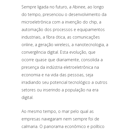
Sempre ligada no futuro, a Abinee, ao longo
do tempo, presenciou o desenvolvimento da
microeletrônica com a invenção do chip, a
automação dos processos e equipamentos
industriais, a fibra ótica, as comunicações
online, a geração wireless, a nanotecnologia, a
convergência digital. Esta evolução, que
ocorre quase que diariamente, consolida a
presença da indústria eletroeletrônica na
economia e na vida das pessoas, seja
irradiando seu potencial tecnológico a outros
setores ou inserindo a população na era
digital.
Ao mesmo tempo, o mar pelo qual as
empresas navegaram nem sempre foi de
calmaria. O panorama econômico e político