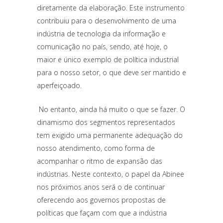
diretamente da elaboração. Este instrumento
contribuiu para o desenvolvimento de uma
indústria de tecnologia da informação e
comunicação no país, sendo, até hoje, o
maior e único exemplo de política industrial
para o nosso setor, o que deve ser mantido e
aperfeiçoado.
No entanto, ainda há muito o que se fazer. O
dinamismo dos segmentos representados
tem exigido uma permanente adequação do
nosso atendimento, como forma de
acompanhar o ritmo de expansão das
indústrias. Neste contexto, o papel da Abinee
nos próximos anos será o de continuar
oferecendo aos governos propostas de
políticas que façam com que a indústria