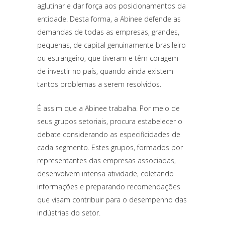
aglutinar e dar força aos posicionamentos da
entidade. Desta forma, a Abinee defende as
demandas de todas as empresas, grandes,
pequenas, de capital genuinamente brasileiro
ou estrangeiro, que tiveram e têm coragem
de investir no país, quando ainda existem
tantos problemas a serem resolvidos.
É assim que a Abinee trabalha. Por meio de
seus grupos setoriais, procura estabelecer o
debate considerando as especificidades de
cada segmento. Estes grupos, formados por
representantes das empresas associadas,
desenvolvem intensa atividade, coletando
informações e preparando recomendações
que visam contribuir para o desempenho das
indústrias do setor.