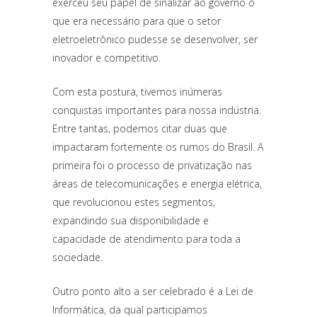
exerceu seu papel de sinalizar ao governo o
que era necessário para que o setor
eletroeletrônico pudesse se desenvolver, ser
inovador e competitivo.
Com esta postura, tivemos inúmeras
conquistas importantes para nossa indústria.
Entre tantas, podemos citar duas que
impactaram fortemente os rumos do Brasil. A
primeira foi o processo de privatização nas
áreas de telecomunicações e energia elétrica,
que revolucionou estes segmentos,
expandindo sua disponibilidade e
capacidade de atendimento para toda a
sociedade.
Outro ponto alto a ser celebrado é a Lei de
Informática, da qual participamos