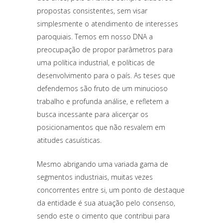
propostas consistentes, sem visar
simplesmente o atendimento de interesses
paroquiais. Temos em nosso DNA a
preocupação de propor parâmetros para
uma política industrial, e políticas de
desenvolvimento para o país. As teses que
defendemos são fruto de um minucioso
trabalho e profunda análise, e refletem a
busca incessante para alicerçar os
posicionamentos que não resvalem em
atitudes casuísticas.
Mesmo abrigando uma variada gama de
segmentos industriais, muitas vezes
concorrentes entre si, um ponto de destaque
da entidade é sua atuação pelo consenso,
sendo este o cimento que contribui para