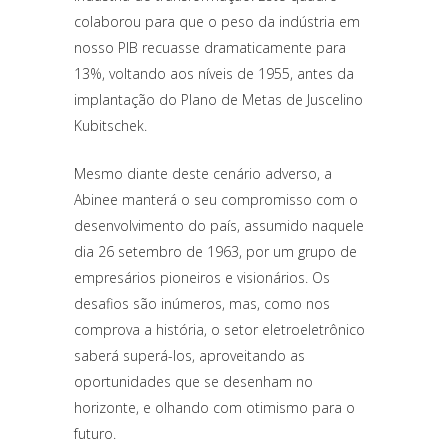
colaborou para que o peso da indústria em
nosso PIB recuasse dramaticamente para
13%, voltando aos níveis de 1955, antes da
implantação do Plano de Metas de Juscelino
Kubitschek.
Mesmo diante deste cenário adverso, a
Abinee manterá o seu compromisso com o
desenvolvimento do país, assumido naquele
dia 26 setembro de 1963, por um grupo de
empresários pioneiros e visionários. Os
desafios são inúmeros, mas, como nos
comprova a história, o setor eletroeletrônico
saberá superá-los, aproveitando as
oportunidades que se desenham no
horizonte, e olhando com otimismo para o
futuro.