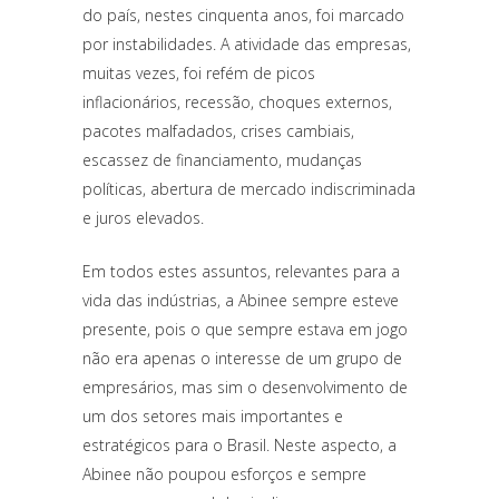
do país, nestes cinquenta anos, foi marcado
por instabilidades. A atividade das empresas,
muitas vezes, foi refém de picos
inflacionários, recessão, choques externos,
pacotes malfadados, crises cambiais,
escassez de financiamento, mudanças
políticas, abertura de mercado indiscriminada
e juros elevados.
Em todos estes assuntos, relevantes para a
vida das indústrias, a Abinee sempre esteve
presente, pois o que sempre estava em jogo
não era apenas o interesse de um grupo de
empresários, mas sim o desenvolvimento de
um dos setores mais importantes e
estratégicos para o Brasil. Neste aspecto, a
Abinee não poupou esforços e sempre