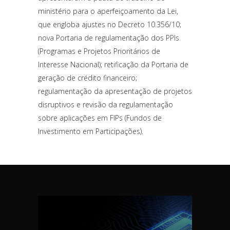
ministério para o aperfeiçoamento da Lei,
que engloba ajustes no Decreto 10.356/10;
nova Portaria de regulamentação dos PPIs
(Programas e Projetos Prioritários de
Interesse Nacional); retificação da Portaria de
geração de crédito financeiro;
regulamentação da apresentação de projetos
disruptivos e revisão da regulamentação
sobre aplicações em FIPs (Fundos de
Investimento em Participações).