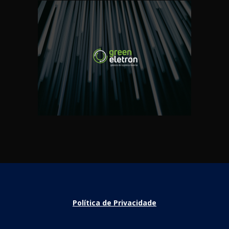
Política de Privacidade