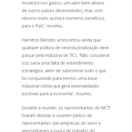
modesto nos gastos, um valor bem abaixo
de outros países desenvolvidos, mas com
retorno muito acima e inúmeros benefícios
para o País”, resumiu.
Hamilton Mendes acrescentou ainda que
qualquer política de neoindustrialização deve
passar pela indústria de TICs. “Não considerar
isso seria uma falta de entendimento
estratégico, além de subestimar tudo o que
foi conquistado para termos uma base
industrial sólida que gera externalidades
positivas para a economia”, resumiu.
Durante a reunião, os representantes do MCTI
tiraram dúvidas e ouviram pleitos de
representantes das empresas do setor e
apresentaram a pauta de trabalho do