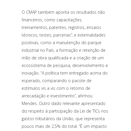
O CMAP também aponta os resultados não
financeiros, como capacitações,
treinamentos, patentes, registros, ensaios
técnicos, testes, parcerias”; e externalidades
positivas, como a manutenção do parque
industrial no País, a formação e retenção de
mão de obra qualificada e a criação de um
ecossistema de pesquisa, desenvolvimento e
inovação. “A política tem entregado acima do
esperado, comparando o pacote de
estímulos vis a vis com o retorno de
arrecadação e investimento”, afirmou
Mendes. Outro dado relevante apresentado
diz respeito à participação da Lei de TICs nos
gastos tributários da União, que representa
pouco mais de 2,5% do total. “É um impacto