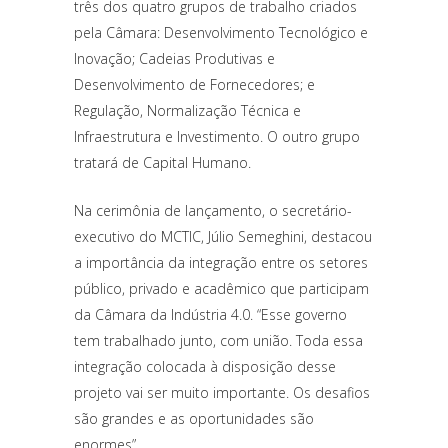
três dos quatro grupos de trabalho criados
pela Câmara: Desenvolvimento Tecnológico e
Inovação; Cadeias Produtivas e
Desenvolvimento de Fornecedores; e
Regulação, Normalização Técnica e
Infraestrutura e Investimento. O outro grupo
tratará de Capital Humano.
Na cerimônia de lançamento, o secretário-
executivo do MCTIC, Júlio Semeghini, destacou
a importância da integração entre os setores
público, privado e acadêmico que participam
da Câmara da Indústria 4.0. “Esse governo
tem trabalhado junto, com união. Toda essa
integração colocada à disposição desse
projeto vai ser muito importante. Os desafios
são grandes e as oportunidades são
enormes”.