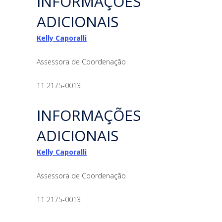
INFORMAÇÕES
ADICIONAIS
Kelly Caporalli
Assessora de Coordenação
11 2175-0013
INFORMAÇÕES
ADICIONAIS
Kelly Caporalli
Assessora de Coordenação
11 2175-0013