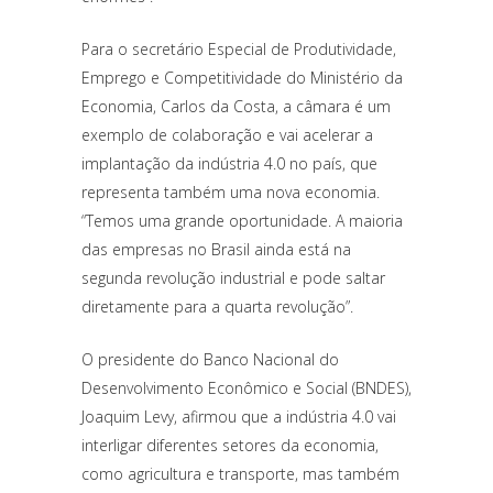
Para o secretário Especial de Produtividade,
Emprego e Competitividade do Ministério da
Economia, Carlos da Costa, a câmara é um
exemplo de colaboração e vai acelerar a
implantação da indústria 4.0 no país, que
representa também uma nova economia.
“Temos uma grande oportunidade. A maioria
das empresas no Brasil ainda está na
segunda revolução industrial e pode saltar
diretamente para a quarta revolução”.
O presidente do Banco Nacional do
Desenvolvimento Econômico e Social (BNDES),
Joaquim Levy, afirmou que a indústria 4.0 vai
interligar diferentes setores da economia,
como agricultura e transporte, mas também