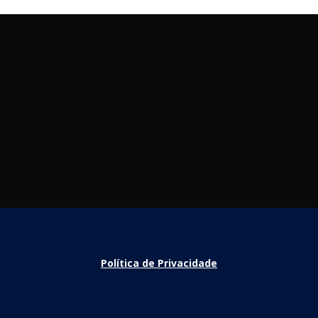
Política de Privacidade