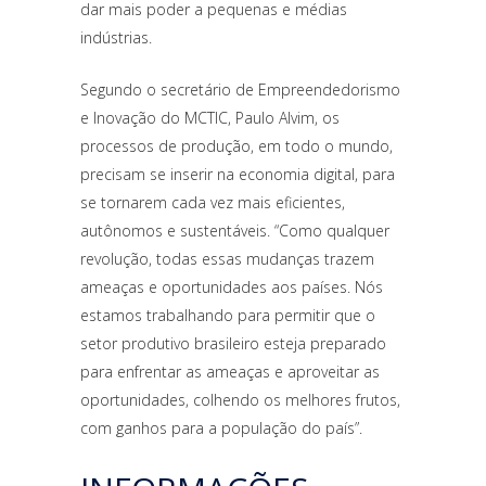
dar mais poder a pequenas e médias
indústrias.
Segundo o secretário de Empreendedorismo
e Inovação do MCTIC, Paulo Alvim, os
processos de produção, em todo o mundo,
precisam se inserir na economia digital, para
se tornarem cada vez mais eficientes,
autônomos e sustentáveis. “Como qualquer
revolução, todas essas mudanças trazem
ameaças e oportunidades aos países. Nós
estamos trabalhando para permitir que o
setor produtivo brasileiro esteja preparado
para enfrentar as ameaças e aproveitar as
oportunidades, colhendo os melhores frutos,
com ganhos para a população do país”.